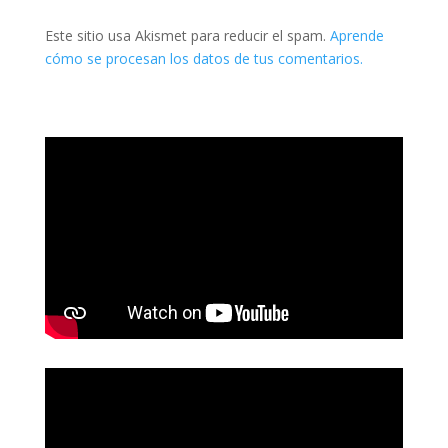
Este sitio usa Akismet para reducir el spam.
Aprende
cómo se procesan los datos de tus comentarios.