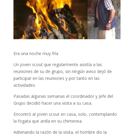
Era una noche muy fría
Un joven scout que regularmente asistía a las
reuniones de su de grupo, sin ningún aviso dejó de
participar en las reuniones y por tanto en las
actividades.
Pasadas algunas semanas el coordinador y Jefe del
Grupo decidió hacer una visita a su casa.
Encontró al joven scout en casa, solo, contemplando
la fogata que ardía en su chimenea.
Adivinando la razón de la visita, el hombre dio la