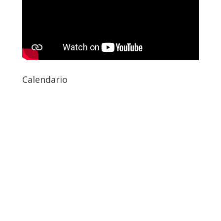
Calendario