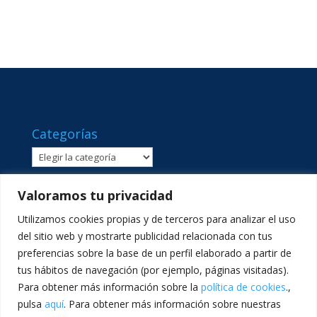
Categorías
Categorías
Valoramos tu privacidad
Utilizamos cookies propias y de terceros para analizar el uso
del sitio web y mostrarte publicidad relacionada con tus
preferencias sobre la base de un perfil elaborado a partir de
tus hábitos de navegación (por ejemplo, páginas visitadas).
Para obtener más información sobre la
política de cookies
.,
pulsa
aquí
. Para obtener más información sobre nuestras