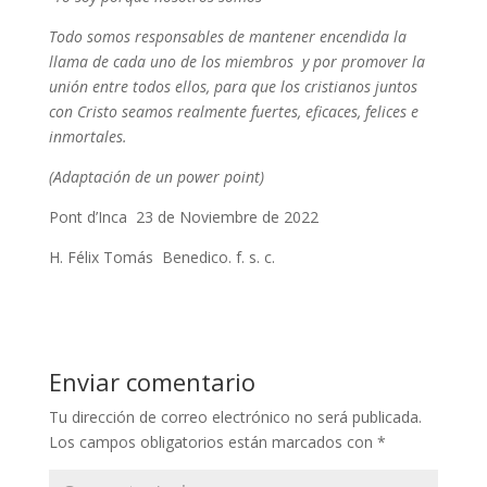
Todo somos responsables de mantener encendida la
llama de cada uno de los miembros y por promover la
unión entre todos ellos, para que los cristianos juntos
con Cristo seamos realmente fuertes, eficaces, felices e
inmortales.
(Adaptación de un power point)
Pont d’Inca 23 de Noviembre de 2022
H. Félix Tomás Benedico. f. s. c.
Enviar comentario
Tu dirección de correo electrónico no será publicada.
Los campos obligatorios están marcados con
*