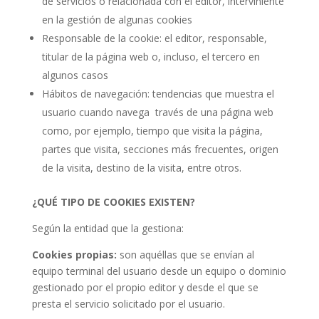
de servicios o relacionada con el editor, interviniente
en la gestión de algunas cookies
Responsable de la cookie: el editor, responsable,
titular de la página web o, incluso, el tercero en
algunos casos
Hábitos de navegación: tendencias que muestra el
usuario cuando navega través de una página web
como, por ejemplo, tiempo que visita la página,
partes que visita, secciones más frecuentes, origen
de la visita, destino de la visita, entre otros.
¿QUÉ TIPO DE COOKIES EXISTEN?
Según la entidad que la gestiona:
Cookies propias:
son aquéllas que se envían al
equipo terminal del usuario desde un equipo o dominio
gestionado por el propio editor y desde el que se
presta el servicio solicitado por el usuario.