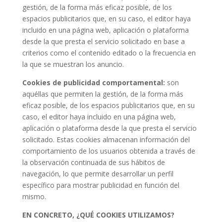
gestión, de la forma más eficaz posible, de los
espacios publicitarios que, en su caso, el editor haya
incluido en una página web, aplicación o plataforma
desde la que presta el servicio solicitado en base a
criterios como el contenido editado o la frecuencia en
la que se muestran los anuncio.
Cookies de publicidad comportamental:
son
aquéllas que permiten la gestión, de la forma más
eficaz posible, de los espacios publicitarios que, en su
caso, el editor haya incluido en una página web,
aplicación o plataforma desde la que presta el servicio
solicitado. Estas cookies almacenan información del
comportamiento de los usuarios obtenida a través de
la observación continuada de sus hábitos de
navegación, lo que permite desarrollar un perfil
específico para mostrar publicidad en función del
mismo.
EN CONCRETO, ¿QUÉ COOKIES UTILIZAMOS?