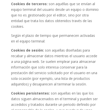
Cookies de terceros:
son aquéllas que se envían al
equipo terminal del usuario desde un equipo o dominio
que no es gestionado por el editor, sino por otra
entidad que trata los datos obtenidos través de las
cookies.
Según el plazo de tiempo que permanecen activadas
en el equipo terminal:
Cookies de sesión:
son aquellas diseñadas para
recabar y almacenar datos mientras el usuario accede
a una página web. Se suelen emplear para almacenar
información que solo interesa conservar para la
prestación del servicio solicitado por el usuario en una
sola ocasión (por ejemplo, una lista de productos
adquiridos) y desaparecen al terminar la sesión.
Cookies persistentes:
son aquellas en las que los
datos siguen almacenados en el terminal y pueden ser
accedidos y tratados durante un periodo definido por