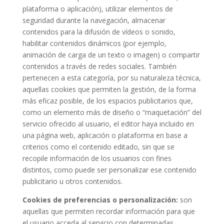
plataforma o aplicación), utilizar elementos de
seguridad durante la navegación, almacenar
contenidos para la difusión de vídeos o sonido,
habilitar contenidos dinámicos (por ejemplo,
animación de carga de un texto o imagen) o compartir
contenidos a través de redes sociales. También
pertenecen a esta categoría, por su naturaleza técnica,
aquellas cookies que permiten la gestión, de la forma
más eficaz posible, de los espacios publicitarios que,
como un elemento más de diseño o “maquetación” del
servicio ofrecido al usuario, el editor haya incluido en
una página web, aplicación o plataforma en base a
criterios como el contenido editado, sin que se
recopile información de los usuarios con fines
distintos, como puede ser personalizar ese contenido
publicitario u otros contenidos.
Cookies de preferencias o personalización:
son
aquellas que permiten recordar información para que
el usuario acceda al servicio con determinadas