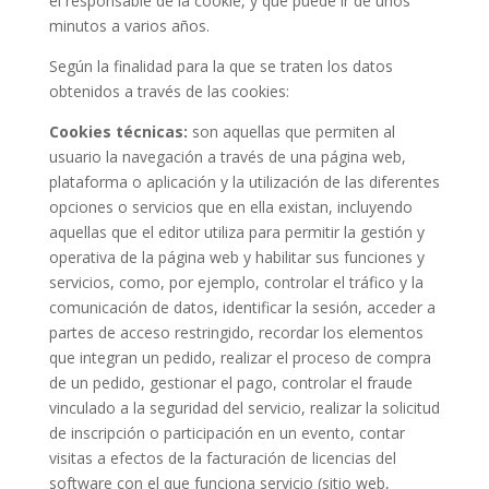
el responsable de la cookie, y que puede ir de unos
minutos a varios años.
Según la finalidad para la que se traten los datos
obtenidos a través de las cookies:
Cookies técnicas:
son aquellas que permiten al
usuario la navegación a través de una página web,
plataforma o aplicación y la utilización de las diferentes
opciones o servicios que en ella existan, incluyendo
aquellas que el editor utiliza para permitir la gestión y
operativa de la página web y habilitar sus funciones y
servicios, como, por ejemplo, controlar el tráfico y la
comunicación de datos, identificar la sesión, acceder a
partes de acceso restringido, recordar los elementos
que integran un pedido, realizar el proceso de compra
de un pedido, gestionar el pago, controlar el fraude
vinculado a la seguridad del servicio, realizar la solicitud
de inscripción o participación en un evento, contar
visitas a efectos de la facturación de licencias del
software con el que funciona servicio (sitio web,