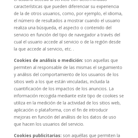
características que pueden diferenciar su experiencia
de la de otros usuarios, como, por ejemplo, el idioma,
el número de resultados a mostrar cuando el usuario
realiza una búsqueda, el aspecto o contenido del
servicio en función del tipo de navegador a través del
cual el usuario accede al servicio o de la región desde
la que accede al servicio, etc. .
Cookies de análisis o medición:
son aquellas que
permiten al responsable de las mismas el seguimiento
y análisis del comportamiento de los usuarios de los
sitios web a los que están vinculadas, incluida la
cuantificación de los impactos de los anuncios. La
información recogida mediante este tipo de cookies se
utiliza en la medición de la actividad de los sitios web,
aplicación o plataforma, con el fin de introducir
mejoras en función del análisis de los datos de uso
que hacen los usuarios del servicio.
Cookies publicitarias:
son aquéllas que permiten la