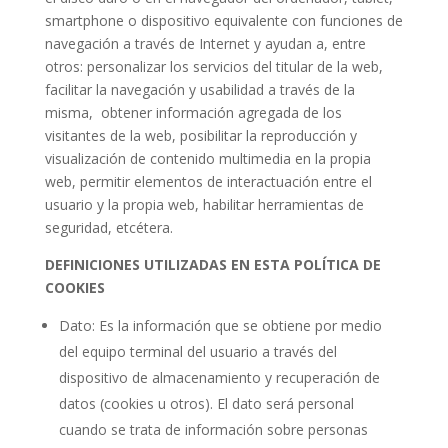
smartphone o dispositivo equivalente con funciones de
navegación a través de Internet y ayudan a, entre
otros: personalizar los servicios del titular de la web,
facilitar la navegación y usabilidad a través de la
misma, obtener información agregada de los
visitantes de la web, posibilitar la reproducción y
visualización de contenido multimedia en la propia
web, permitir elementos de interactuación entre el
usuario y la propia web, habilitar herramientas de
seguridad, etcétera.
DEFINICIONES UTILIZADAS EN ESTA POLÍTICA DE
COOKIES
Dato: Es la información que se obtiene por medio
del equipo terminal del usuario a través del
dispositivo de almacenamiento y recuperación de
datos (cookies u otros). El dato será personal
cuando se trata de información sobre personas