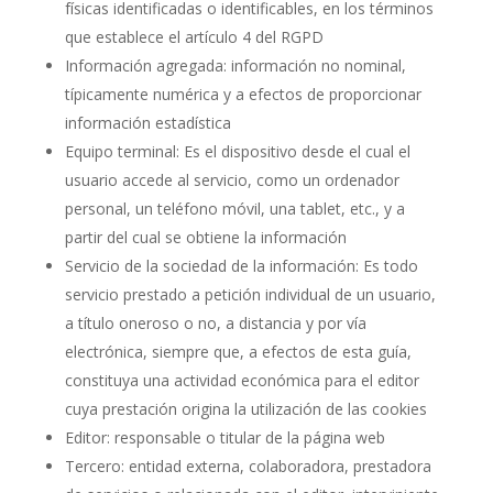
físicas identificadas o identificables, en los términos
que establece el artículo 4 del RGPD
Información agregada: información no nominal,
típicamente numérica y a efectos de proporcionar
información estadística
Equipo terminal: Es el dispositivo desde el cual el
usuario accede al servicio, como un ordenador
personal, un teléfono móvil, una tablet, etc., y a
partir del cual se obtiene la información
Servicio de la sociedad de la información: Es todo
servicio prestado a petición individual de un usuario,
a título oneroso o no, a distancia y por vía
electrónica, siempre que, a efectos de esta guía,
constituya una actividad económica para el editor
cuya prestación origina la utilización de las cookies
Editor: responsable o titular de la página web
Tercero: entidad externa, colaboradora, prestadora