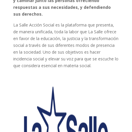
y caminar junto las personas ofreciendo
respuestas a sus necesidades, y defendiendo
sus derechos.
La Salle Acción Social es la plataforma que presenta,
de manera unificada, toda la labor que La Salle ofrece
en favor de la educación, la justicia y la transformación
social a través de sus diferentes modos de presencia
en la sociedad. Uno de sus objetivos es hacer
incidencia social y elevar su voz para que se escuche lo
que considera esencial en materia social.