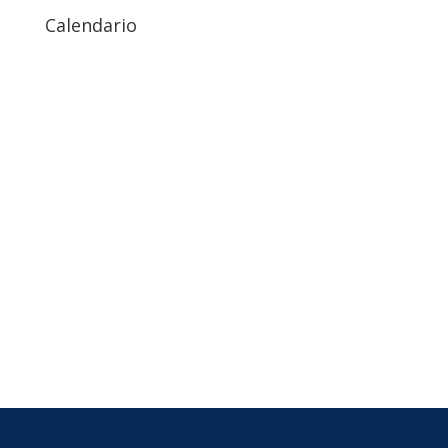
Calendario