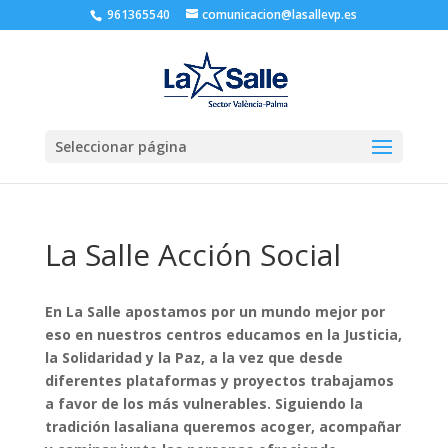
961365540
comunicacion@lasallevp.es
Seleccionar página
La Salle Acción Social
En La Salle apostamos por un mundo mejor por
eso en nuestros centros educamos en la Justicia,
la Solidaridad y la Paz, a la vez que desde
diferentes plataformas y proyectos trabajamos
a favor de los más vulnerables. Siguiendo la
tradición lasaliana queremos acoger, acompañar