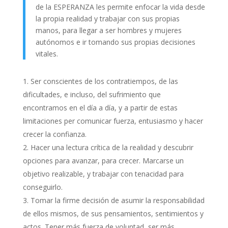
de la ESPERANZA les permite enfocar la vida desde
la propia realidad y trabajar con sus propias
manos, para llegar a ser hombres y mujeres
autónomos e ir tomando sus propias decisiones
vitales.
Ser conscientes de los contratiempos, de las
dificultades, e incluso, del sufrimiento que
encontramos en el día a día, y a partir de estas
limitaciones per comunicar fuerza, entusiasmo y hacer
crecer la confianza.
Hacer una lectura crítica de la realidad y descubrir
opciones para avanzar, para crecer. Marcarse un
objetivo realizable, y trabajar con tenacidad para
conseguirlo.
Tomar la firme decisión de asumir la responsabilidad
de ellos mismos, de sus pensamientos, sentimientos y
actos. Tener más fuerza de voluntad, ser más