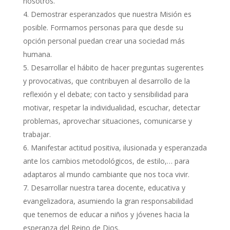
nosotros.
Demostrar esperanzados que nuestra Misión es
posible. Formamos personas para que desde su
opción personal puedan crear una sociedad más
humana.
Desarrollar el hábito de hacer preguntas sugerentes
y provocativas, que contribuyen al desarrollo de la
reflexión y el debate; con tacto y sensibilidad para
motivar, respetar la individualidad, escuchar, detectar
problemas, aprovechar situaciones, comunicarse y
trabajar.
Manifestar actitud positiva, ilusionada y esperanzada
ante los cambios metodológicos, de estilo,… para
adaptaros al mundo cambiante que nos toca vivir.
Desarrollar nuestra tarea docente, educativa y
evangelizadora, asumiendo la gran responsabilidad
que tenemos de educar a niños y jóvenes hacia la
esperanza del Reino de Dios.