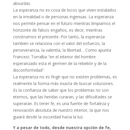
absurdas.
La esperanza no es cosa de locos que viven instalados
en la irrealidad o de personas ingenuas. La esperanza
nos permite pensar en el futuro mientras limpiamos el
horizonte de falsos engaños, es decir, mientras
construimos el presente. Por tanto, la esperanza
también se relaciona con el valor del esfuerzo, la
perseverancia, la valentía, la libertad… Como apunta
Francesc Torralba “en el interior del hombre
esperanzado esta el germen de la rebelión y de la
disconformidad”.
La esperanza no es fingir que no existen problemas, es
realmente la forma más exacta de buscar soluciones.
Es la confianza de saber que los problemas no son
eternos, que las heridas curaran, y las dificultades se
superaran. Es tener fe, es una fuente de fortaleza y
renovación absoluta de nuestro interior, la que nos
guiará desde la oscuridad hacia la luz.
Y a pesar de todo, desde nuestra opción de fe,