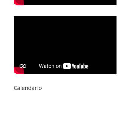
Calendario