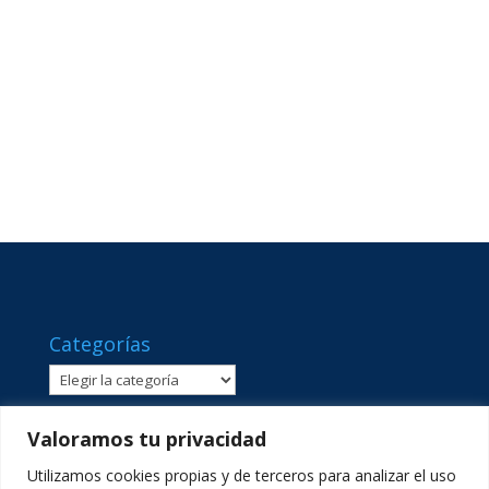
Categorías
Categorías
Valoramos tu privacidad
Utilizamos cookies propias y de terceros para analizar el uso