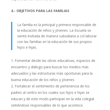
4.- OBJETIVOS PARA LAS FAMILIAS
La familia es la principal y primera responsable de
la educación de niños y jóvenes. La Escuela se
siente invitada de manera subsidiaria a col laborar
con las familias en la educación de sus propios
hijos e hijas.
Fomentar desde las obras educativas, espacios de
encuentro y diálogo para buscar los medios más
adecuados y las estructuras más oportunas para la
buena educación de los niños y jóvenes
Fortalecer el sentimiento de pertenencia de los
padres al centro en los cuales sus hijos e hijas se
educan y de este modo participan en la vida colegial
sintiéndose responsables de lo que acontece.