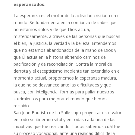
esperanzados.
La esperanza es el motor de la actividad cristiana en el
mundo. Se fundamenta en la confianza de saber que
no estamos solos y de que Dios actúa,
misteriosamente, a través de las personas que buscan
el bien, la justicia, la verdad y la belleza. Entendemos
que no estamos abandonados de la mano de Dios y
que Él actúa en la historia abriendo caminos de
pacificación y de reconciliación. Contra la moral de
derrota y el escepticismo indolente tan extendido en el
momento actual, proponemos la esperanza madura,
la que no se desvanece ante las dificultades y que
busca, con inteligencia, formas para paliar nuestros
sufrimientos para mejorar el mundo que hemos
recibido.
San Juan Bautista de La Salle supo proyectar este valor
en todo su itinerario vital y en todas cada una de las
iniciativas que fue realizando. Todos sabemos cuál fue
su proceso vocacional, ante una realidad difícil de la