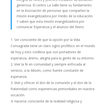
generosa. El centro La Salle tiene su fundamento
en la Asociación de personas que comparten la
misión evangelizadora por medio de la educación.
Y saben que esta misión evangelizadora por
comunicar Esperanza y el anuncio del Reino.
Ser consciente de que la opción por la Vida
Consagrada tiene un claro signo profético en el mundo
de hoy y esto conlleva que son portadores de
esperanza, ánimo, alegría para la gente de su entorno.
Vivir la fe en comunidad y siempre enfocada al
servicio, a la Misión, como fuente constante de
esperanza.
Vivir y ofrecer el don de la comunión y el don de la
fraternidad como experiencias primordiales en nuestra
vocación.
Hacerse consciente de la realidad religiosa y