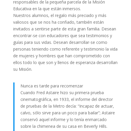
responsables de la pequeña parcela de la Misión
Educativa en la que están inmersos.
Nuestros alumnos, el regalo más preciado y más
valiosos que se nos ha confiado, también están
invitados a sentirse parte de esta gran familia. Desean
encontrar-se con educadores que sea testimonios y
guías para sus vidas. Desean desarrollar-se como
personas teniendo como referente y testimonio la vida
de mujeres y hombres que han comprometido con
ellos todo lo que son y llenos de esperanza desarrollan
su Misión.
Nunca es tarde para recomenzar
Cuando Fred Astaire hizo su primera prueba
cinematográfica, en 1933, el informe del director
de pruebas de la Metro decía: “Incapaz de actuar,
calvo, sólo sirve para un poco para bailar”; Astaire
conservó aquel informe y lo tenía enmarcado
sobre la chimenea de su casa en Beverly Hills.