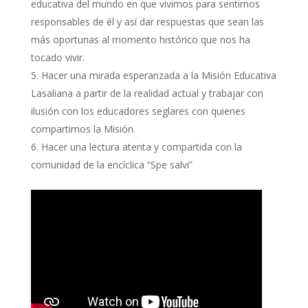
educativa del mundo en que vivimos para sentirnos
responsables de él y así dar respuestas que sean las
más oportunas al momento histórico que nos ha
tocado vivir.
Hacer una mirada esperanzada a la Misión Educativa
Lasaliana a partir de la realidad actual y trabajar con
ilusión con los educadores seglares con quienes
compartimos la Misión.
Hacer una lectura atenta y compartida con la
comunidad de la encíclica “Spe salvi”