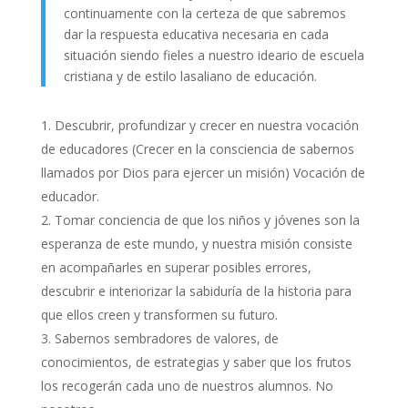
continuamente con la certeza de que sabremos
dar la respuesta educativa necesaria en cada
situación siendo fieles a nuestro ideario de escuela
cristiana y de estilo lasaliano de educación.
Descubrir, profundizar y crecer en nuestra vocación
de educadores (Crecer en la consciencia de sabernos
llamados por Dios para ejercer un misión) Vocación de
educador.
Tomar conciencia de que los niños y jóvenes son la
esperanza de este mundo, y nuestra misión consiste
en acompañarles en superar posibles errores,
descubrir e interiorizar la sabiduría de la historia para
que ellos creen y transformen su futuro.
Sabernos sembradores de valores, de
conocimientos, de estrategias y saber que los frutos
los recogerán cada uno de nuestros alumnos. No