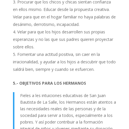
Procurar que los chicos y chicas sientan confianza
en ellos mismo. Educar desde la propuesta creativa.
Velar para que en el hogar familiar no haya palabras de
desánimo, derrotismo, incapacidad.
Velar para que los hijos desarrollen sus propias
esperanzas y no las que sus padres quieren proyectar
sobre ellos.
Fomentar una actitud positiva, sin caer en la
irracionalidad, y ayudar a los hijos a descubrir que todo
saldrá bien, siempre y cuando se esfuercen.
5.- OBJETIVOS PARA LOS HERMANOS
Fieles a les intuiciones educativas de San Juan
Bautista de La Salle, los Hermanos están atentos a
las necesidades reales de las personas y de la
sociedad para servir a todos, especialmente a los
pobres. Y así poder contribuir a la formación
integral de niños y jóvenes mediante su donación