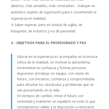
abiertos, más amables, más constantes… trabajar un
auténtico espíritu de superación para ir convirtiendo la
esperanza en realidad.
Saber esperar, pero en actitud de vigilia, de
búsqueda, de esfuerzo y no de pasividad.
3.- OBJETIVOS PARA EL PROFESORADO Y PAS
Educar en la esperanza es acompañar en la lectura
crítica de la realidad, en motivar la autoestima,
incrementar la confianza y formar personas
dispuestas al trabajo en equipo, con visión de
futuro, con iniciativa, confianza y comprometidas
para afrontar los obstáculos y problemas que se
van presentando en la vida.
En tiempos de cambio, mirar el futuro con
serenidad y mantener un equilibrio en todo lo que
consideramos válido y la disposición a renovarse