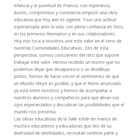
infancia y la juventud de Francia, con esperanza,
ilusión, compromiso y constancia empezó una obra
educativa que hoy aún es vigente. Tuvo una actitud
esperanzada ante la vida, con plena confianza en Dios,
en los primeros Hermanos y en sus colaboradores.
Hoy nos toca a nosotros vivir este valor en el seno de
nuestras Comunidades Educativas. Des de esta
perspectiva, somos conscientes del reto que supone
trabajar este valor. Hemos recibido un tesoro que no
podemos dejar que desaparezca o se desdibuje.
Juntos, hemos de hacer crecer el sentimiento de que
un Mundo Mejor es posible, y que el Reino anunciado
ya está entre nosotros y hemos de acompañar a
nuestros alumnos y compañeros para que abran sus
ojos esperanzados y descubran las posibilidades que el
mundo nos presenta.
Las obras educativas de la Salle están en manos de
muchos educadores y educadoras que des de su
diversidad de identidades, necesitan sentirse parte y