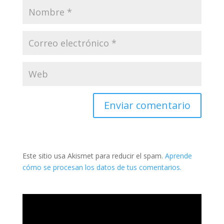
Este sitio usa Akismet para reducir el spam.
Aprende
cómo se procesan los datos de tus comentarios.