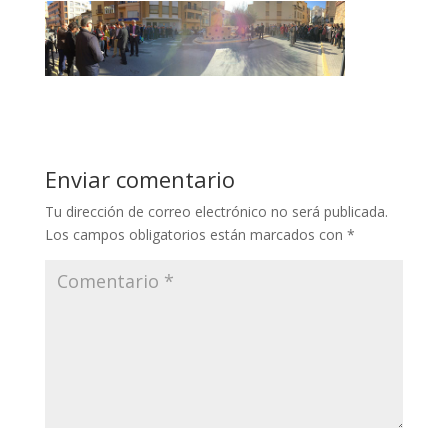
Enviar comentario
Tu dirección de correo electrónico no será publicada.
Los campos obligatorios están marcados con
*