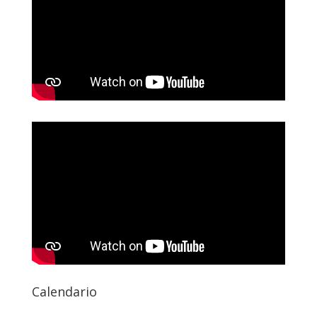
Calendario