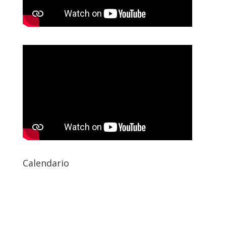
Calendario