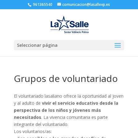
961365540
comunicacion@lasallevp.es
Seleccionar página
Grupos de voluntariado
El voluntariado lasaliano ofrece la oportunidad al joven
y al adulto de
vivir el servicio educativo desde la
perspectiva de los niños y jóvenes más
necesitados
. La vivencia comunitaria es parte
integrante del voluntariado.
Los voluntarios/as: