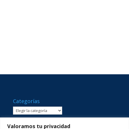
Categorías
Categorías
Valoramos tu privacidad