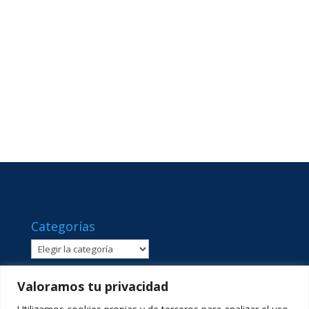
Categorías
Categorías
Valoramos tu privacidad