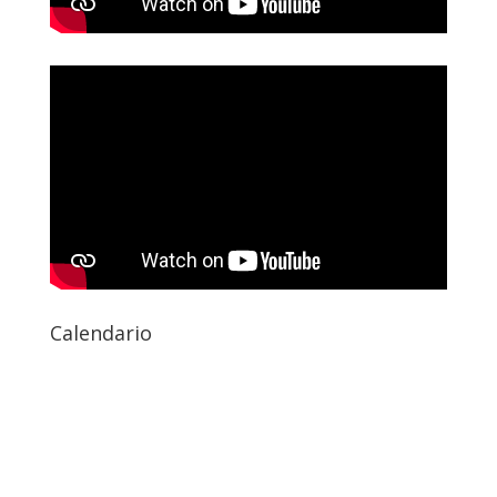
Calendario