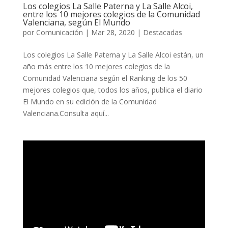
Los colegios La Salle Paterna y La Salle Alcoi,
entre los 10 mejores colegios de la Comunidad
Valenciana, según El Mundo
por
Comunicación
|
Mar 28, 2020
|
Destacadas
Los colegios La Salle Paterna y La Salle Alcoi están, un
año más entre los 10 mejores colegios de la
Comunidad Valenciana según el Ranking de los 50
mejores colegios que, todos los años, publica el diario
El Mundo en su edición de la Comunidad
Valenciana.Consulta aquí...