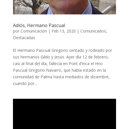
Adiós, Hermano Pascual
por
Comunicación
|
Feb 13, 2020
|
Comunicados
,
Destacadas
El Hermano Pascual Gregorio sentado y rodeado por
sus hermanos Gildo y Jesús. Ayer día 12 de febrero,
casi al final del día, fallecía en Pont d’Inca el Hno
Pascual Gregorio Navarro, que había estado en la
comunidad de Palma hasta mediados de diciembre,
cuando por...