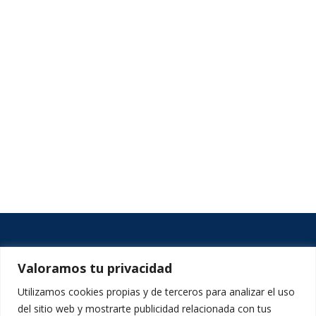
Valoramos tu privacidad
Categorías
Utilizamos cookies propias y de terceros para analizar el uso
Categorías
del sitio web y mostrarte publicidad relacionada con tus