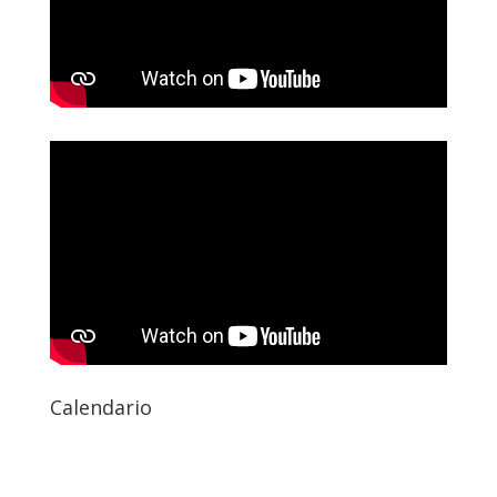
Calendario