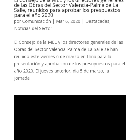
de las Obras del Sector Valencia-Palma de La
Salle, reunidos para aprobar los prespuestos
para el año 2020
por
Comunicación
|
Mar 6, 2020
|
Destacadas
,
Noticias del Sector
El Consejo de la MEL y los directores generales de las
Obras del Sector Valencia-Palma de La Salle se han
reunido este viernes 6 de marzo en Llíria para la
presentación y aprobación de los presupuestos para el
año 2020. El jueves anterior, día 5 de marzo, la
jornada...