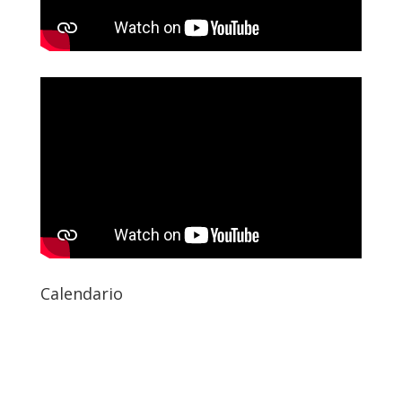
Calendario