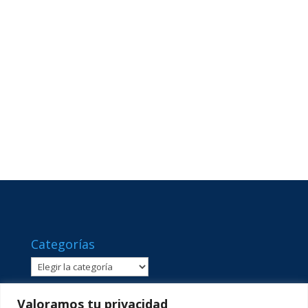
Categorías
Categorías
Valoramos tu privacidad