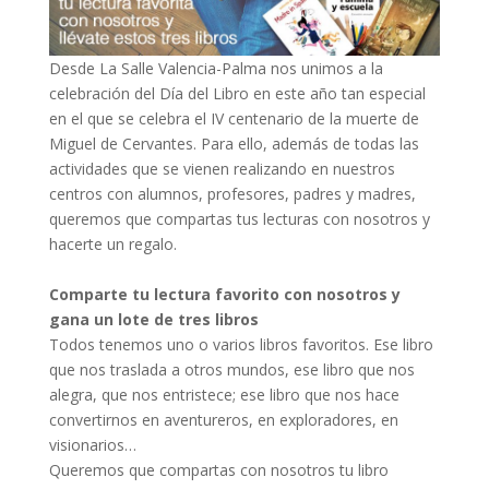
Desde La Salle Valencia-Palma nos unimos a la
celebración del Día del Libro en este año tan especial
en el que se celebra el IV centenario de la muerte de
Miguel de Cervantes. Para ello, además de todas las
actividades que se vienen realizando en nuestros
centros con alumnos, profesores, padres y madres,
queremos que compartas tus lecturas con nosotros y
hacerte un regalo.
Comparte tu lectura favorito con nosotros y
gana un lote de tres libros
Todos tenemos uno o varios libros favoritos. Ese libro
que nos traslada a otros mundos, ese libro que nos
alegra, que nos entristece; ese libro que nos hace
convertirnos en aventureros, en exploradores, en
visionarios…
Queremos que compartas con nosotros tu libro