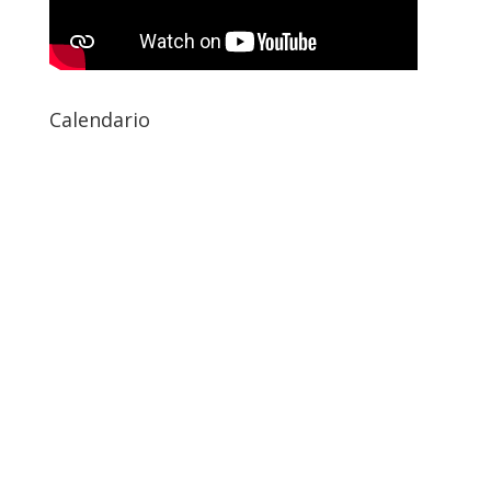
Calendario