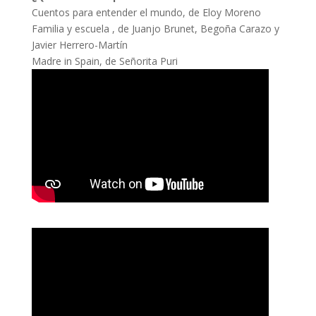
Cuentos para entender el mundo, de Eloy Moreno
Familia y escuela , de Juanjo Brunet, Begoña Carazo y
Javier Herrero-Martín
Madre in Spain, de Señorita Puri