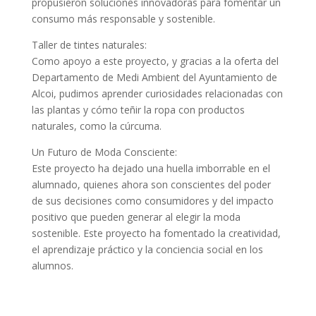
propusieron soluciones innovadoras para fomentar un
consumo más responsable y sostenible.
Taller de tintes naturales:
Como apoyo a este proyecto, y gracias a la oferta del
Departamento de Medi Ambient del Ayuntamiento de
Alcoi, pudimos aprender curiosidades relacionadas con
las plantas y cómo teñir la ropa con productos
naturales, como la cúrcuma.
Un Futuro de Moda Consciente:
Este proyecto ha dejado una huella imborrable en el
alumnado, quienes ahora son conscientes del poder
de sus decisiones como consumidores y del impacto
positivo que pueden generar al elegir la moda
sostenible. Este proyecto ha fomentado la creatividad,
el aprendizaje práctico y la conciencia social en los
alumnos.