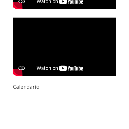
Calendario