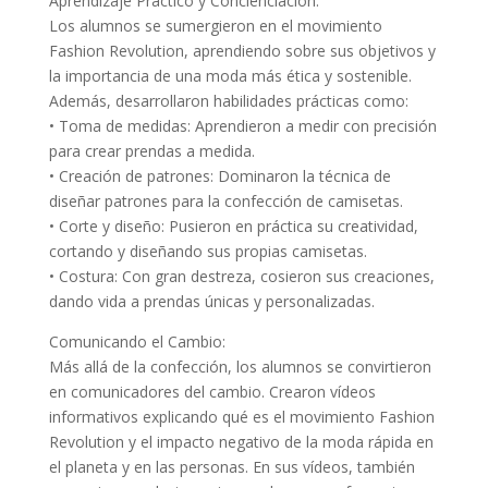
Aprendizaje Práctico y Concienciación:
Los alumnos se sumergieron en el movimiento
Fashion Revolution, aprendiendo sobre sus objetivos y
la importancia de una moda más ética y sostenible.
Además, desarrollaron habilidades prácticas como:
• Toma de medidas: Aprendieron a medir con precisión
para crear prendas a medida.
• Creación de patrones: Dominaron la técnica de
diseñar patrones para la confección de camisetas.
• Corte y diseño: Pusieron en práctica su creatividad,
cortando y diseñando sus propias camisetas.
• Costura: Con gran destreza, cosieron sus creaciones,
dando vida a prendas únicas y personalizadas.
Comunicando el Cambio:
Más allá de la confección, los alumnos se convirtieron
en comunicadores del cambio. Crearon vídeos
informativos explicando qué es el movimiento Fashion
Revolution y el impacto negativo de la moda rápida en
el planeta y en las personas. En sus vídeos, también