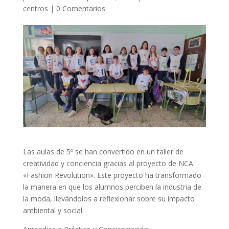
centros
|
0 Comentarios
Las aulas de 5º se han convertido en un taller de
creatividad y conciencia gracias al proyecto de NCA
«Fashion Revolution». Este proyecto ha transformado
la manera en que los alumnos perciben la industria de
la moda, llevándolos a reflexionar sobre su impacto
ambiental y social.