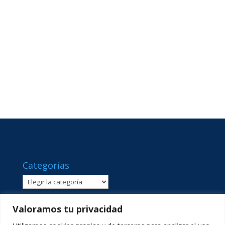
Categorías
Categorías
Valoramos tu privacidad