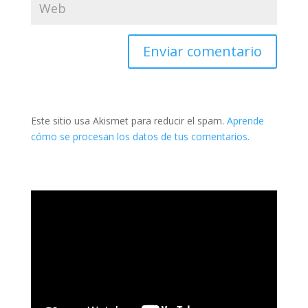
Este sitio usa Akismet para reducir el spam.
Aprende
cómo se procesan los datos de tus comentarios.