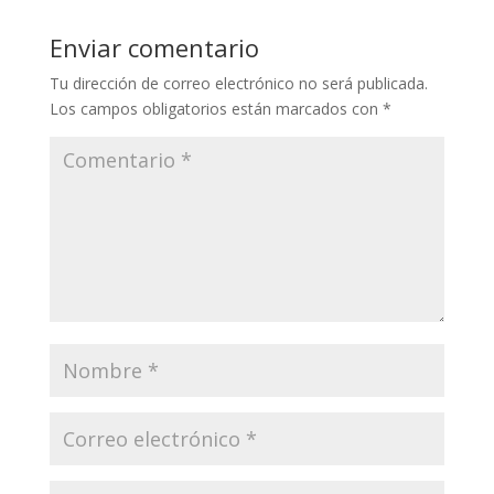
Enviar comentario
Tu dirección de correo electrónico no será publicada.
Los campos obligatorios están marcados con
*