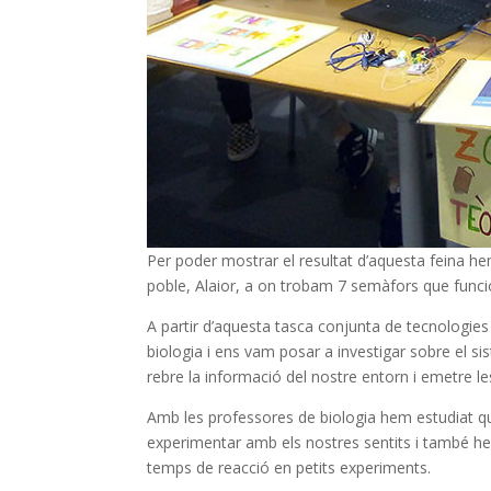
Per poder mostrar el resultat d’aquesta feina 
poble, Alaior, a on trobam 7 semàfors que funci
A partir d’aquesta tasca conjunta de tecnologies
biologia i ens vam posar a investigar sobre el si
rebre la informació del nostre entorn i emetre 
Amb les professores de biologia hem estudiat qui
experimentar amb els nostres sentits i també he
temps de reacció en petits experiments.