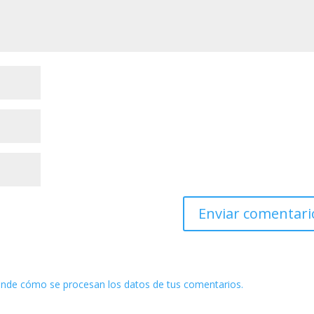
nde cómo se procesan los datos de tus comentarios.