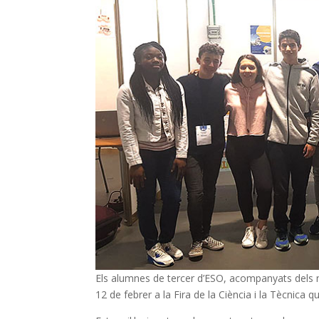
Els alumnes de tercer d’ESO, acompanyats dels 
12 de febrer a la Fira de la Ciència i la Tècnica 