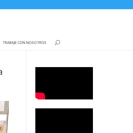
TRABAJE CON NOSOTROS
a