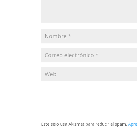
Este sitio usa Akismet para reducir el spam.
Apre