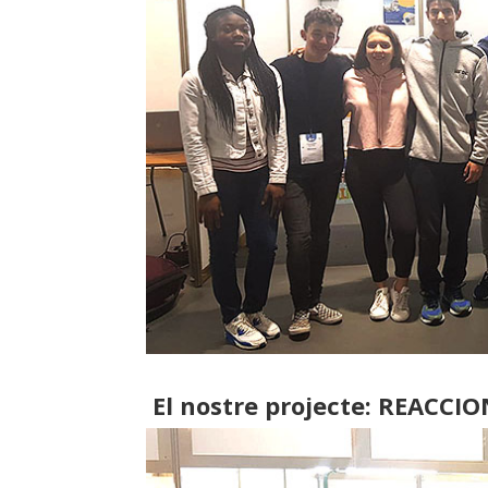
El nostre projecte: REACCIO