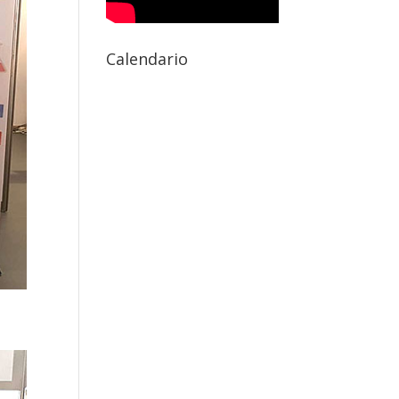
Calendario