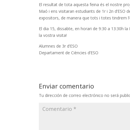
El resultat de tota aquesta feina és el nostre pro
Maó i ens visitaran estudiants de 1r i 2n d’ESO
expositors, de manera que tots i totes tindrem l’
El dia 15, dissabte, en horari de 9:30 a 13:30h la
la vostra visita!
Alumnes de 3r d’ESO
Departament de Ciències d’ESO
Enviar comentario
Tu dirección de correo electrónico no será publi