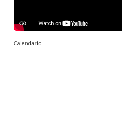
Calendario