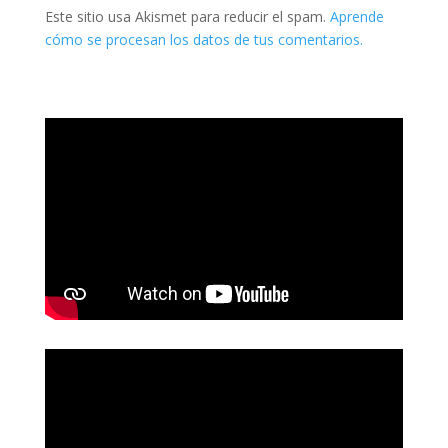
Este sitio usa Akismet para reducir el spam.
Aprende
cómo se procesan los datos de tus comentarios.