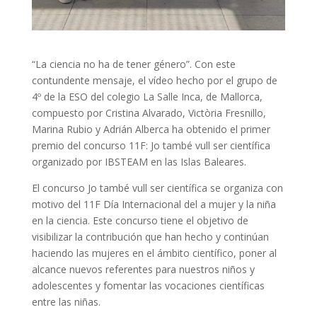
“La ciencia no ha de tener género”. Con este
contundente mensaje, el vídeo hecho por el grupo de
4º de la ESO del colegio La Salle Inca, de Mallorca,
compuesto por Cristina Alvarado, Victòria Fresnillo,
Marina Rubio y Adrián Alberca ha obtenido el primer
premio del concurso 11F: Jo també vull ser científica
organizado por IBSTEAM en las Islas Baleares.
El concurso Jo també vull ser científica se organiza con
motivo del 11F Día Internacional del a mujer y la niña
en la ciencia. Este concurso tiene el objetivo de
visibilizar la contribución que han hecho y continúan
haciendo las mujeres en el ámbito científico, poner al
alcance nuevos referentes para nuestros niños y
adolescentes y fomentar las vocaciones científicas
entre las niñas.