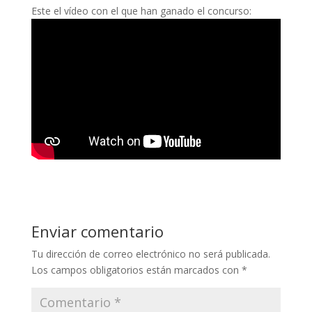
Este el vídeo con el que han ganado el concurso:
Enviar comentario
Tu dirección de correo electrónico no será publicada.
Los campos obligatorios están marcados con
*