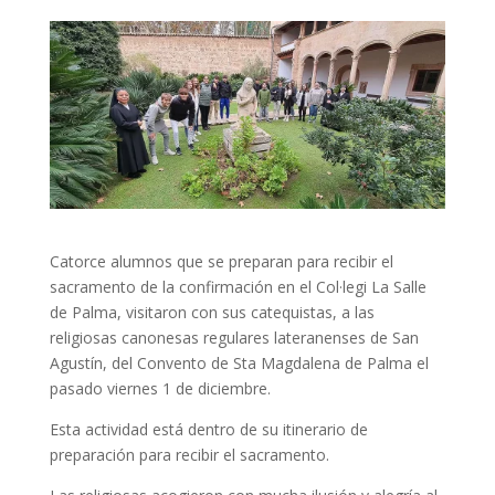
Catorce alumnos que se preparan para recibir el
sacramento de la confirmación en el Col·legi La Salle
de Palma, visitaron con sus catequistas, a las
religiosas canonesas regulares lateranenses de San
Agustín, del Convento de Sta Magdalena de Palma el
pasado viernes 1 de diciembre.
Esta actividad está dentro de su itinerario de
preparación para recibir el sacramento.