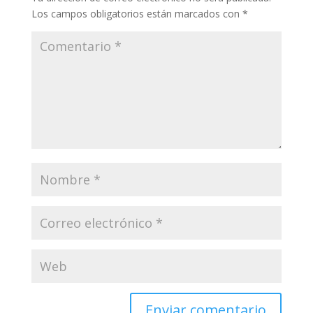
Los campos obligatorios están marcados con
*