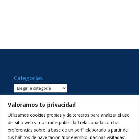
Categorías
Categorías
Valoramos tu privacidad
Utilizamos cookies propias y de terceros para analizar el uso
del sitio web y mostrarte publicidad relacionada con tus
preferencias sobre la base de un perfil elaborado a partir de
tus hábitos de navegación (por ejemplo, páginas visitadas).