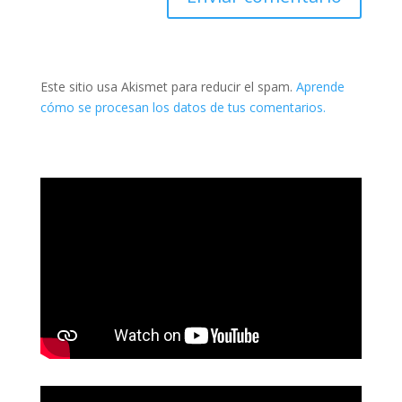
Este sitio usa Akismet para reducir el spam.
Aprende
cómo se procesan los datos de tus comentarios.