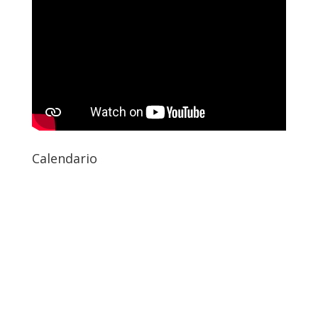
Calendario