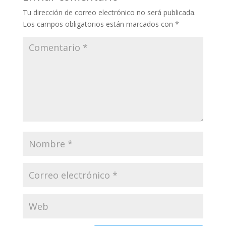
Tu dirección de correo electrónico no será publicada.
Los campos obligatorios están marcados con
*