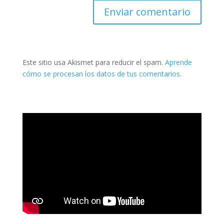
Este sitio usa Akismet para reducir el spam.
Aprende
cómo se procesan los datos de tus comentarios.