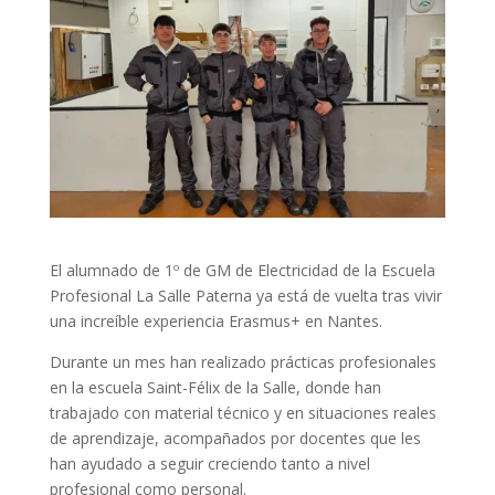
El alumnado de 1º de GM de Electricidad de la Escuela
Profesional La Salle Paterna ya está de vuelta tras vivir
una increíble experiencia Erasmus+ en Nantes.
Durante un mes han realizado prácticas profesionales
en la escuela Saint-Félix de la Salle, donde han
trabajado con material técnico y en situaciones reales
de aprendizaje, acompañados por docentes que les
han ayudado a seguir creciendo tanto a nivel
profesional como personal.