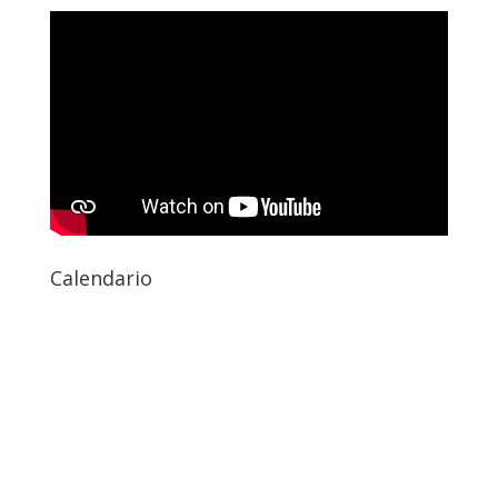
Calendario