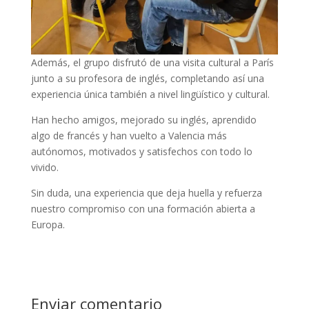
Además, el grupo disfrutó de una visita cultural a París
junto a su profesora de inglés, completando así una
experiencia única también a nivel lingüístico y cultural.
Han hecho amigos, mejorado su inglés, aprendido
algo de francés y han vuelto a Valencia más
autónomos, motivados y satisfechos con todo lo
vivido.
Sin duda, una experiencia que deja huella y refuerza
nuestro compromiso con una formación abierta a
Europa.
Enviar comentario