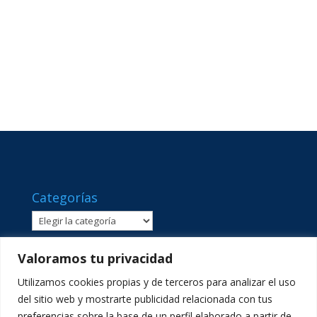
Categorías
Categorías
Valoramos tu privacidad
Utilizamos cookies propias y de terceros para analizar el uso
del sitio web y mostrarte publicidad relacionada con tus
preferencias sobre la base de un perfil elaborado a partir de