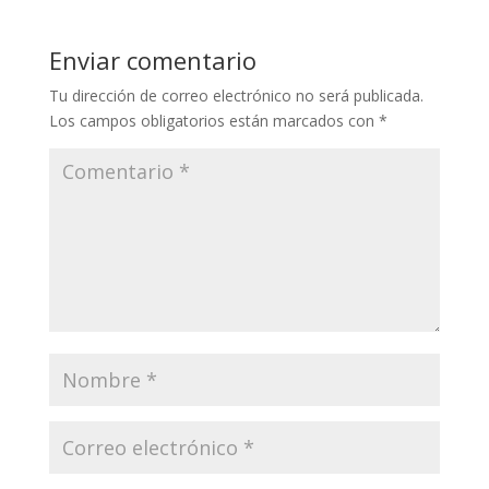
Enviar comentario
Tu dirección de correo electrónico no será publicada.
Los campos obligatorios están marcados con
*