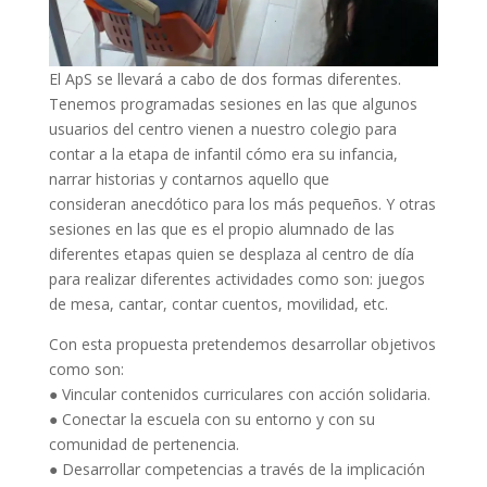
El ApS se llevará a cabo de dos formas diferentes.
Tenemos programadas sesiones en las que algunos
usuarios del centro vienen a nuestro colegio para
contar a la etapa de infantil cómo era su infancia,
narrar historias y contarnos aquello que
consideran anecdótico para los más pequeños. Y otras
sesiones en las que es el propio alumnado de las
diferentes etapas quien se desplaza al centro de día
para realizar diferentes actividades como son: juegos
de mesa, cantar, contar cuentos, movilidad, etc.
Con esta propuesta pretendemos desarrollar objetivos
como son:
● Vincular contenidos curriculares con acción solidaria.
● Conectar la escuela con su entorno y con su
comunidad de pertenencia.
● Desarrollar competencias a través de la implicación