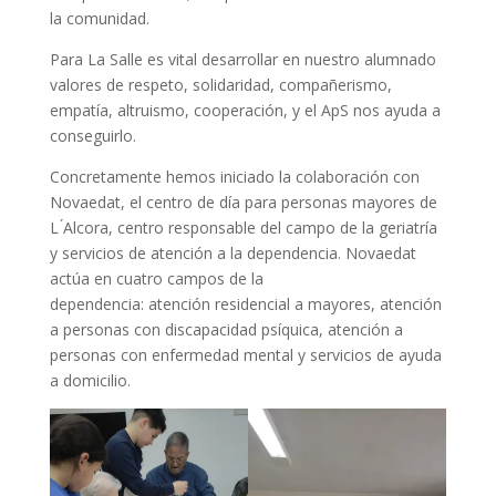
la comunidad.
Para La Salle es vital desarrollar en nuestro alumnado
valores de respeto, solidaridad, compañerismo,
empatía, altruismo, cooperación, y el ApS nos ayuda a
conseguirlo.
Concretamente hemos iniciado la colaboración con
Novaedat, el centro de día para personas mayores de
L ́Alcora, centro responsable del campo de la geriatría
y servicios de atención a la dependencia. Novaedat
actúa en cuatro campos de la
dependencia: atención residencial a mayores, atención
a personas con discapacidad psíquica, atención a
personas con enfermedad mental y servicios de ayuda
a domicilio.