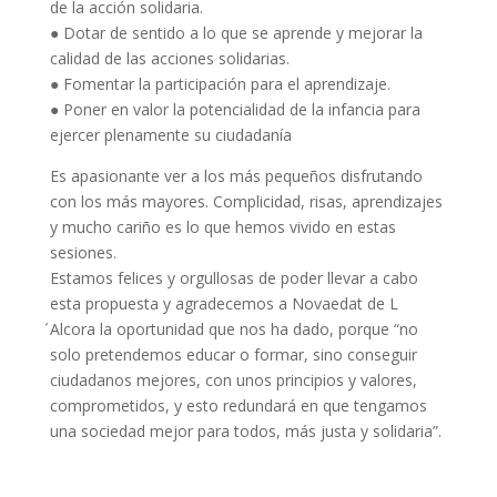
de la acción solidaria.
● Dotar de sentido a lo que se aprende y mejorar la
calidad de las acciones solidarias.
● Fomentar la participación para el aprendizaje.
● Poner en valor la potencialidad de la infancia para
ejercer plenamente su ciudadanía
Es apasionante ver a los más pequeños disfrutando
con los más mayores. Complicidad, risas, aprendizajes
y mucho cariño es lo que hemos vivido en estas
sesiones.
Estamos felices y orgullosas de poder llevar a cabo
esta propuesta y agradecemos a Novaedat de L
́Alcora la oportunidad que nos ha dado, porque “no
solo pretendemos educar o formar, sino conseguir
ciudadanos mejores, con unos principios y valores,
comprometidos, y esto redundará en que tengamos
una sociedad mejor para todos, más justa y solidaria”.