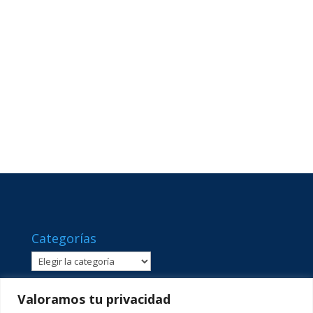
Categorías
Categorías
Valoramos tu privacidad