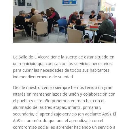
La Salle de L ́Alcora tiene la suerte de estar situado en
un municipio que cuenta con los servicios necesarios
para cubrir las necesidades de todos sus habitantes,
independientemente de su edad.
Desde nuestro centro siempre hemos tenido un gran
interés en mantener lazos de unión y colaboración con
el pueblo y este año ponemos en marcha, con el
alumnado de las tres etapas, infantil, primaria y
secundaria, el aprendizaje-servicio (en adelante ApS). El
ApS es un método que une el aprendizaje con el
compromiso social; es aprender haciendo un servicio a