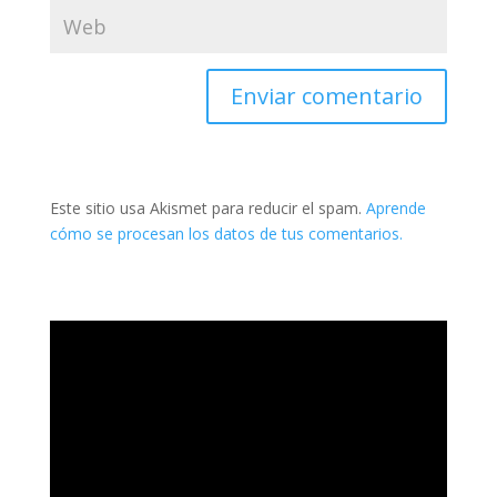
Este sitio usa Akismet para reducir el spam.
Aprende
cómo se procesan los datos de tus comentarios.