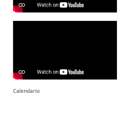
Calendario