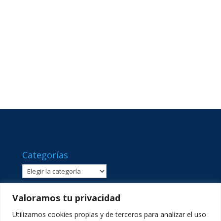
Categorías
Categorías
Valoramos tu privacidad
Utilizamos cookies propias y de terceros para analizar el uso