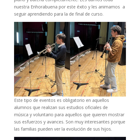
nuestra Enhorabuena por este éxito y les animamos a
seguir aprendiendo para la de final de curso.
Este tipo de eventos es obligatorio en aquellos
alumnos que realizan sus estudios oficiales de
música y voluntario para aquellos que quieren mostrar
sus esfuerzos y avances. Son muy interesantes porque
las familias pueden ver la evolución de sus hijos.