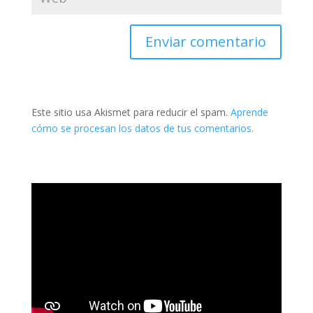
Este sitio usa Akismet para reducir el spam.
Aprende
cómo se procesan los datos de tus comentarios.