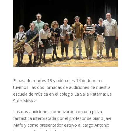
El pasado martes 13 y miércoles 14 de febrero
tuvimos las dos jornadas de audiciones de nuestra
escuela de música en el colegio La Salle Paterna: La
Salle Música.
Las dos audiciones comenzaron con una pieza
fantástica interpretada por el profesor de piano Javi
Mafe y como presentador estuvo al cargo Antonio