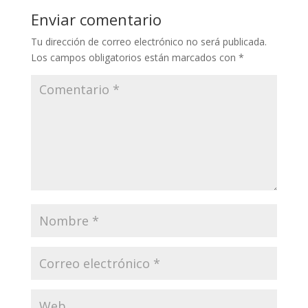
Enviar comentario
Tu dirección de correo electrónico no será publicada.
Los campos obligatorios están marcados con
*