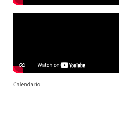
Calendario