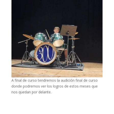
A final de curso tendremos la audición final de curso
donde podremos ver los logros de estos meses que
nos quedan por delante.