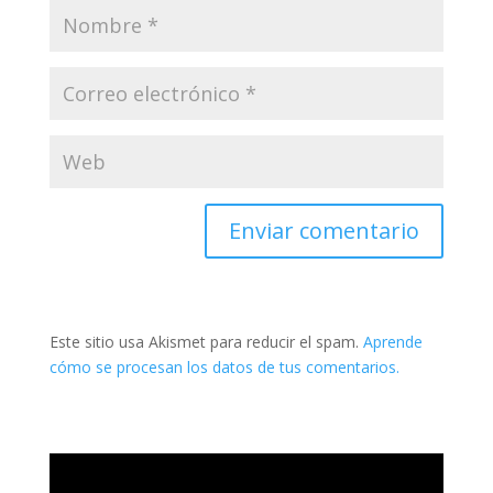
Este sitio usa Akismet para reducir el spam.
Aprende
cómo se procesan los datos de tus comentarios.