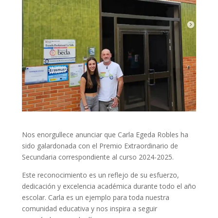
Nos enorgullece anunciar que Carla Egeda Robles ha
sido galardonada con el Premio Extraordinario de
Secundaria correspondiente al curso 2024-2025.
Este reconocimiento es un reflejo de su esfuerzo,
dedicación y excelencia académica durante todo el año
escolar. Carla es un ejemplo para toda nuestra
comunidad educativa y nos inspira a seguir