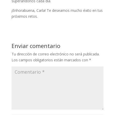
superándonos cada día.
¡Enhorabuena, Carla! Te deseamos mucho éxito en tus
próximos retos.
Enviar comentario
Tu dirección de correo electrónico no será publicada.
Los campos obligatorios están marcados con
*