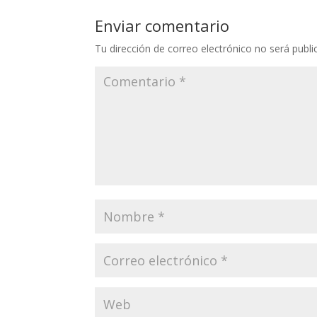
Enviar comentario
Tu dirección de correo electrónico no será publi