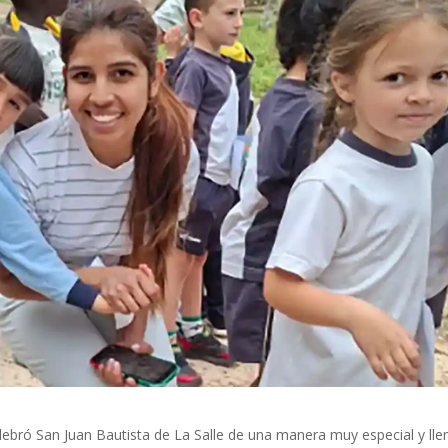
elebró San Juan Bautista de La Salle de una manera muy especial y lle