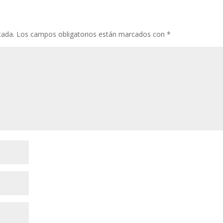
cada.
Los campos obligatorios están marcados con
*