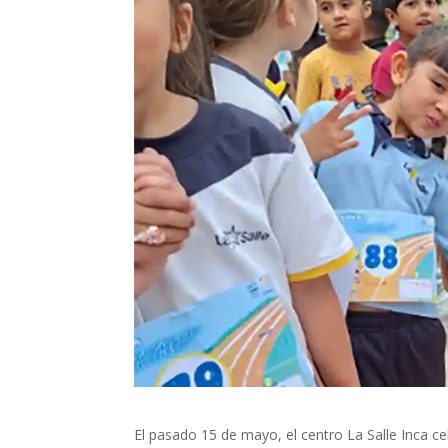
El pasado 15 de mayo, el centro La Salle Inca c