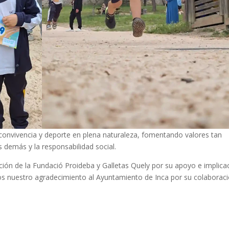
e convivencia y deporte en plena naturaleza, fomentando valores tan
 demás y la responsabilidad social.
ón de la Fundació Proideba y Galletas Quely por su apoyo e implica
mos nuestro agradecimiento al Ayuntamiento de Inca por su colaboraci