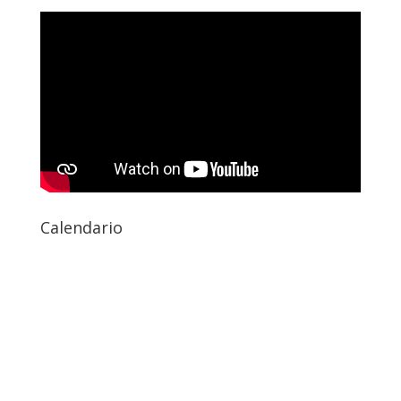
Calendario