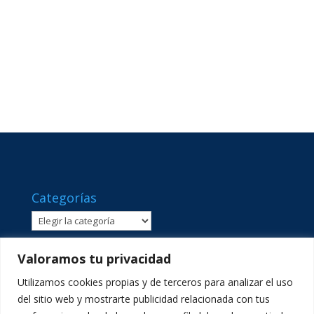
Categorías
Categorías
Valoramos tu privacidad
Utilizamos cookies propias y de terceros para analizar el uso
del sitio web y mostrarte publicidad relacionada con tus