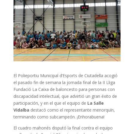
El Polieportiu Municipal d’Esports de Ciutadella acogió
el pasado fin de semana la jornada final de la II Lliga
Fundació La Caixa de baloncesto para personas con
discapacidad intelectual, que advirtió un gran éxito de
participación, y en el que el equipo de
La Salle
Vidalba
destacó como el representante menorquín,
terminando como subcampeón. ¡Enhorabuena!
El cuadro mahonés disputó la final contra el equipo