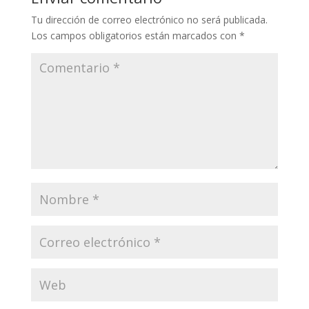
Tu dirección de correo electrónico no será publicada.
Los campos obligatorios están marcados con
*