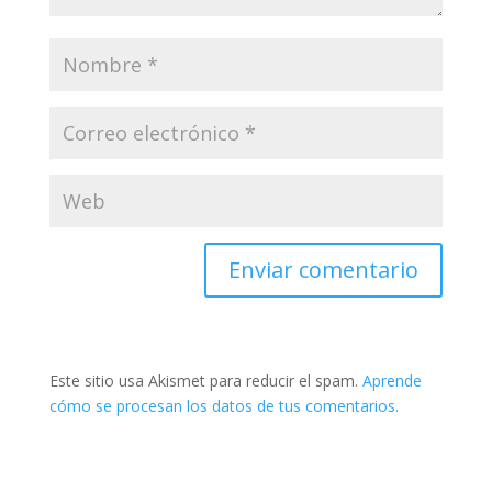
Este sitio usa Akismet para reducir el spam.
Aprende
cómo se procesan los datos de tus comentarios.