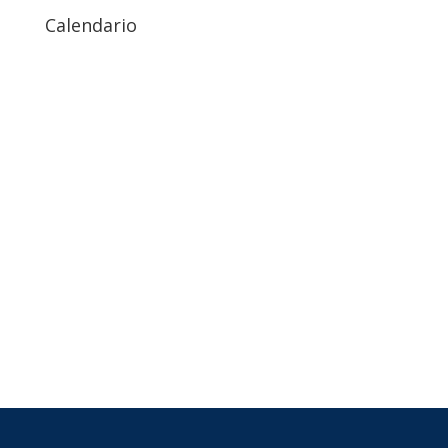
Calendario