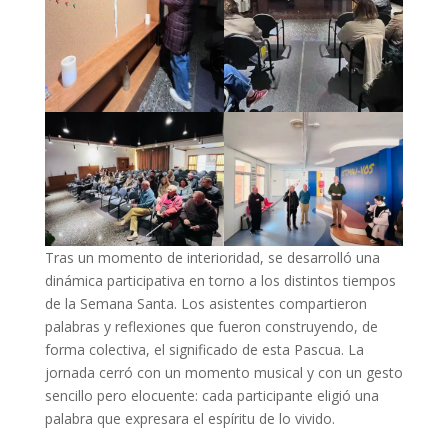
Tras un momento de interioridad, se desarrolló una
dinámica participativa en torno a los distintos tiempos
de la Semana Santa. Los asistentes compartieron
palabras y reflexiones que fueron construyendo, de
forma colectiva, el significado de esta Pascua. La
jornada cerró con un momento musical y con un gesto
sencillo pero elocuente: cada participante eligió una
palabra que expresara el espíritu de lo vivido.