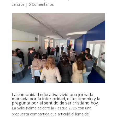
centros
|
0 Comentarios
La comunidad educativa vivió una jornada
marcada por la interioridad, el testimonio y la
pregunta por el sentido de ser cristiano hoy.
La Salle Palma celebró la Pascua 2026 con una
propuesta compartida que articuló el lema del