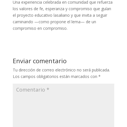
Una experiencia celebrada en comunidad que refuerza
los valores de fe, esperanza y compromiso que guían
el proyecto educativo lasaliano y que invita a seguir
caminando —como propone el lema— de un
compromiso en compromiso.
Enviar comentario
Tu dirección de correo electrónico no será publicada.
Los campos obligatorios están marcados con
*