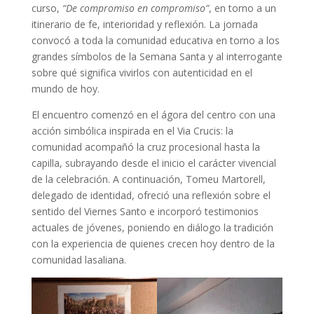
curso,
“De compromiso en compromiso”
, en torno a un
itinerario de fe, interioridad y reflexión. La jornada
convocó a toda la comunidad educativa en torno a los
grandes símbolos de la Semana Santa y al interrogante
sobre qué significa vivirlos con autenticidad en el
mundo de hoy.
El encuentro comenzó en el ágora del centro con una
acción simbólica inspirada en el Via Crucis: la
comunidad acompañó la cruz procesional hasta la
capilla, subrayando desde el inicio el carácter vivencial
de la celebración. A continuación, Tomeu Martorell,
delegado de identidad, ofreció una reflexión sobre el
sentido del Viernes Santo e incorporó testimonios
actuales de jóvenes, poniendo en diálogo la tradición
con la experiencia de quienes crecen hoy dentro de la
comunidad lasaliana.