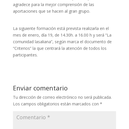
agradece para la mejor comprensión de las
aportaciones que se hacen al gran grupo.
La siguiente formación está prevista realizarla en el
mes de enero, día 19, de 14.30h. a 16.00 h y será “La
comunidad lasaliana”, según marca el documento de
“Criterios” la que centrará la atención de todos los
participantes.
Enviar comentario
Tu dirección de correo electrónico no será publicada.
Los campos obligatorios están marcados con
*