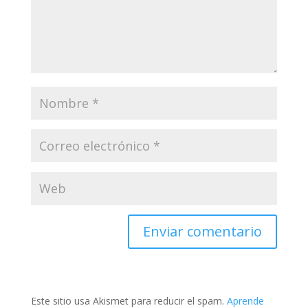
Este sitio usa Akismet para reducir el spam.
Aprende