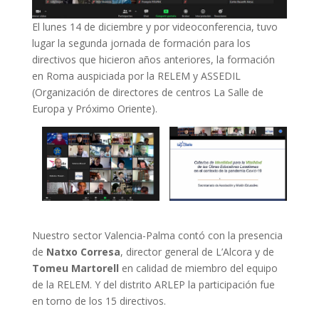
El lunes 14 de diciembre y por videoconferencia, tuvo
lugar la segunda jornada de formación para los
directivos que hicieron años anteriores, la formación
en Roma auspiciada por la RELEM y ASSEDIL
(Organización de directores de centros La Salle de
Europa y Próximo Oriente).
Nuestro sector Valencia-Palma contó con la presencia
de
Natxo Corresa
, director general de L’Alcora y de
Tomeu Martorell
en calidad de miembro del equipo
de la RELEM. Y del distrito ARLEP la participación fue
en torno de los 15 directivos.