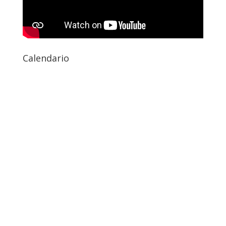
Calendario