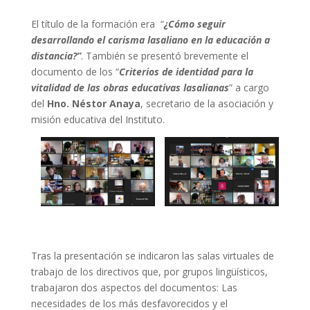
El título de la formación era “
¿Cómo seguir
desarrollando el carisma lasaliano en la educación a
distancia?”
. También se presentó brevemente el
documento de los “
Criterios de identidad para la
vitalidad de las obras educativas lasalianas
” a cargo
del
Hno. Néstor Anaya
, secretario de la asociación y
misión educativa del Instituto.
Tras la presentación se indicaron las salas virtuales de
trabajo de los directivos que, por grupos lingüísticos,
trabajaron dos aspectos del documentos: Las
necesidades de los más desfavorecidos y el