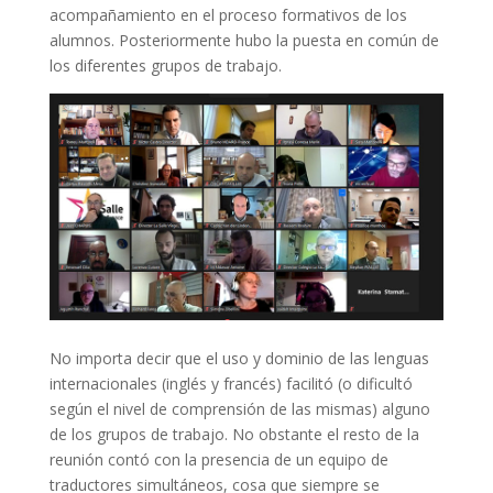
acompañamiento en el proceso formativos de los
alumnos. Posteriormente hubo la puesta en común de
los diferentes grupos de trabajo.
No importa decir que el uso y dominio de las lenguas
internacionales (inglés y francés) facilitó (o dificultó
según el nivel de comprensión de las mismas) alguno
de los grupos de trabajo. No obstante el resto de la
reunión contó con la presencia de un equipo de
traductores simultáneos, cosa que siempre se