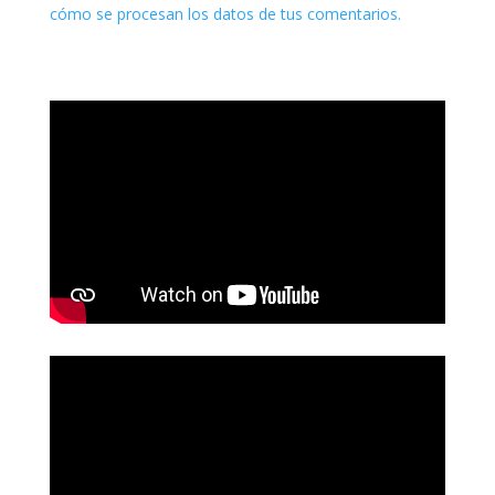
cómo se procesan los datos de tus comentarios.