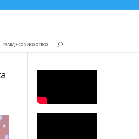
TRABAJE CON NOSOTROS
ta