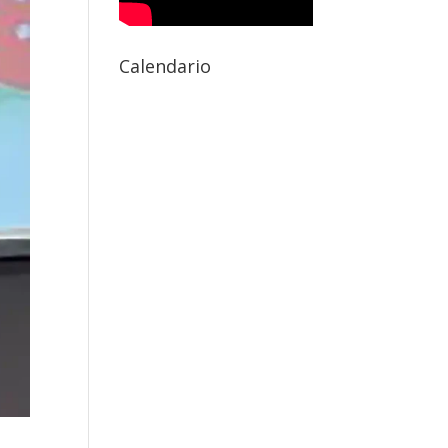
Calendario