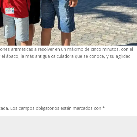
ciones aritméticas a resolver en un máximo de cinco minutos, con el
r el ábaco, la más antigua calculadora que se conoce, y su agilidad
cada.
Los campos obligatorios están marcados con
*