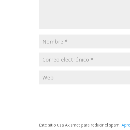
Este sitio usa Akismet para reducir el spam.
Apre