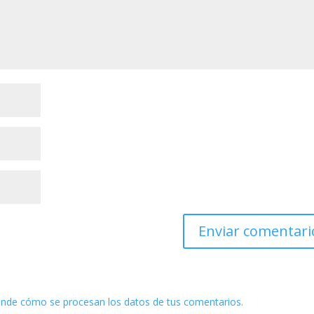
nde cómo se procesan los datos de tus comentarios.