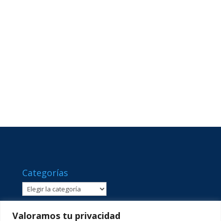
Categorías
Categorías
Valoramos tu privacidad