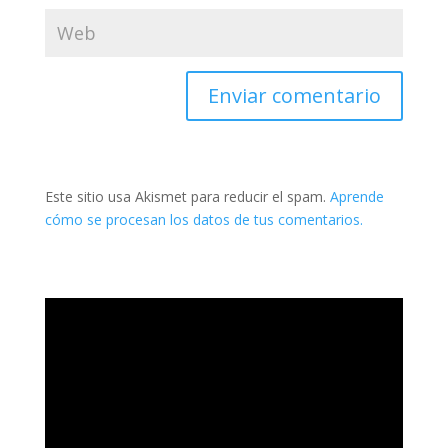
Este sitio usa Akismet para reducir el spam.
Aprende
cómo se procesan los datos de tus comentarios.