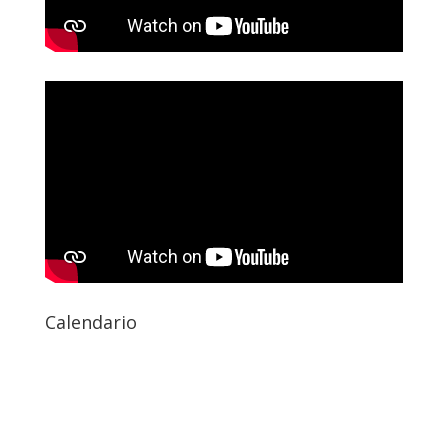
Calendario