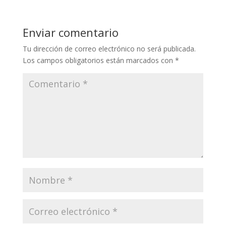
Enviar comentario
Tu dirección de correo electrónico no será publicada.
Los campos obligatorios están marcados con
*