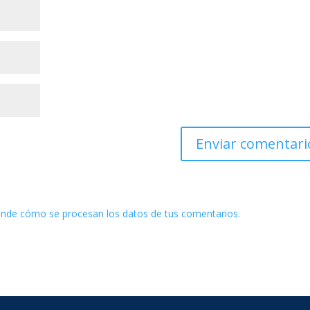
nde cómo se procesan los datos de tus comentarios.