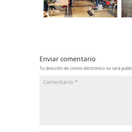
Enviar comentario
Tu dirección de correo electrónico no será publi