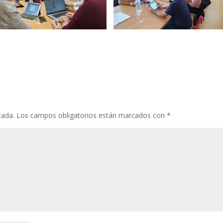
cada.
Los campos obligatorios están marcados con
*