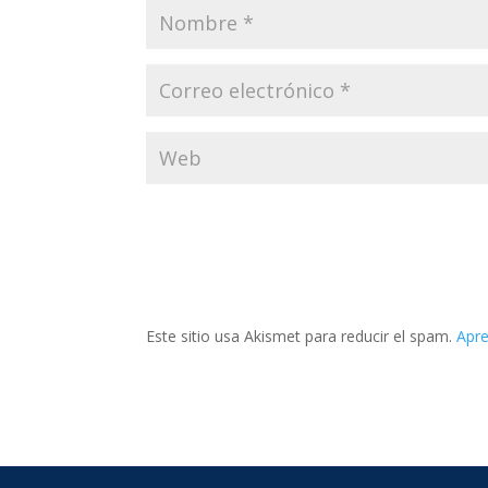
Este sitio usa Akismet para reducir el spam.
Apre