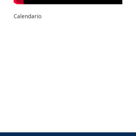
Calendario