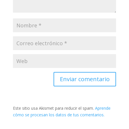
Este sitio usa Akismet para reducir el spam.
Aprende
cómo se procesan los datos de tus comentarios.