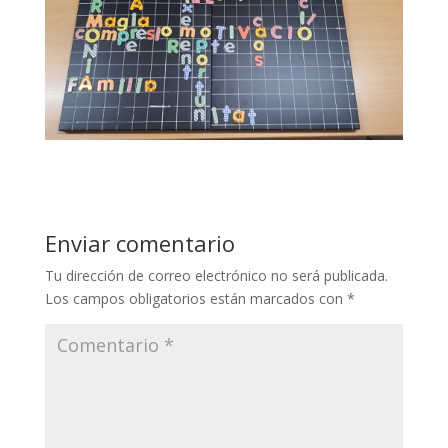
Enviar comentario
Tu dirección de correo electrónico no será publicada.
Los campos obligatorios están marcados con
*