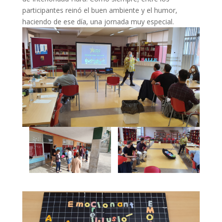
participantes reinó el buen ambiente y el humor,
haciendo de ese día, una jornada muy especial.