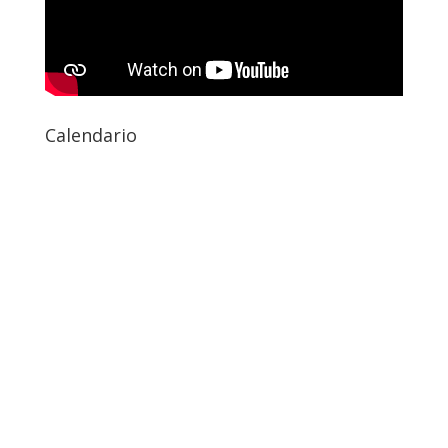
Calendario