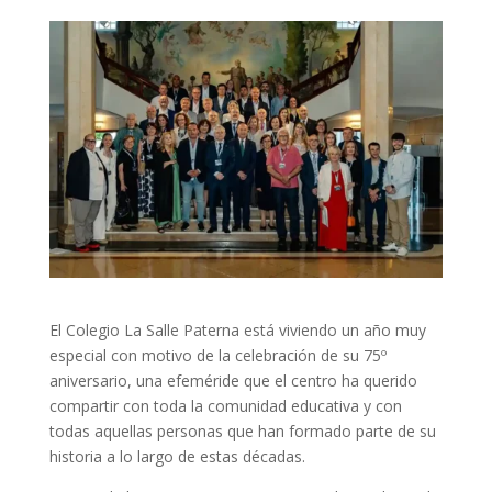
El Colegio La Salle Paterna está viviendo un año muy
especial con motivo de la celebración de su 75º
aniversario, una efeméride que el centro ha querido
compartir con toda la comunidad educativa y con
todas aquellas personas que han formado parte de su
historia a lo largo de estas décadas.