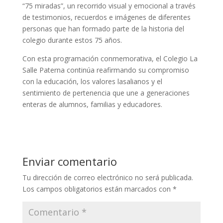
“75 miradas”, un recorrido visual y emocional a través
de testimonios, recuerdos e imágenes de diferentes
personas que han formado parte de la historia del
colegio durante estos 75 años.
Con esta programación conmemorativa, el Colegio La
Salle Paterna continúa reafirmando su compromiso
con la educación, los valores lasalianos y el
sentimiento de pertenencia que une a generaciones
enteras de alumnos, familias y educadores.
Enviar comentario
Tu dirección de correo electrónico no será publicada.
Los campos obligatorios están marcados con
*