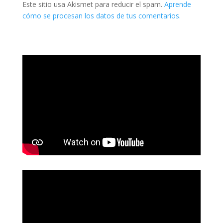
Este sitio usa Akismet para reducir el spam.
Aprende
cómo se procesan los datos de tus comentarios.