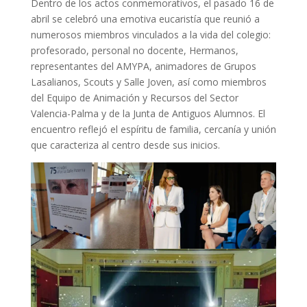
Dentro de los actos conmemorativos, el pasado 16 de
abril se celebró una emotiva eucaristía que reunió a
numerosos miembros vinculados a la vida del colegio:
profesorado, personal no docente, Hermanos,
representantes del AMYPA, animadores de Grupos
Lasalianos, Scouts y Salle Joven, así como miembros
del Equipo de Animación y Recursos del Sector
Valencia-Palma y de la Junta de Antiguos Alumnos. El
encuentro reflejó el espíritu de familia, cercanía y unión
que caracteriza al centro desde sus inicios.