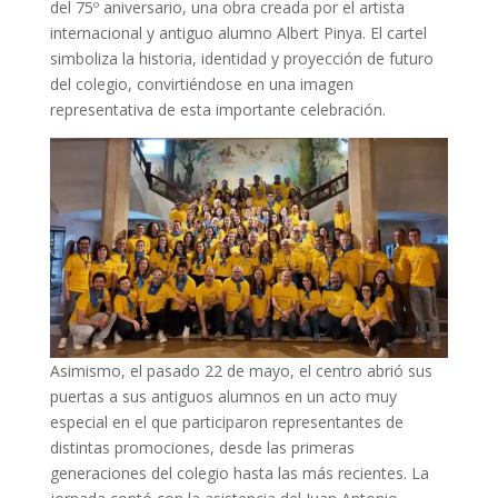
del 75º aniversario, una obra creada por el artista
internacional y antiguo alumno Albert Pinya. El cartel
simboliza la historia, identidad y proyección de futuro
del colegio, convirtiéndose en una imagen
representativa de esta importante celebración.
Asimismo, el pasado 22 de mayo, el centro abrió sus
puertas a sus antiguos alumnos en un acto muy
especial en el que participaron representantes de
distintas promociones, desde las primeras
generaciones del colegio hasta las más recientes. La