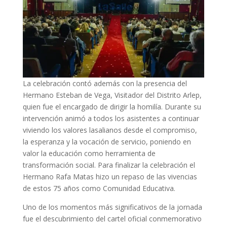
La celebración contó además con la presencia del
Hermano Esteban de Vega, Visitador del Distrito Arlep,
quien fue el encargado de dirigir la homilía. Durante su
intervención animó a todos los asistentes a continuar
viviendo los valores lasalianos desde el compromiso,
la esperanza y la vocación de servicio, poniendo en
valor la educación como herramienta de
transformación social. Para finalizar la celebración el
Hermano Rafa Matas hizo un repaso de las vivencias
de estos 75 años como Comunidad Educativa.
Uno de los momentos más significativos de la jornada
fue el descubrimiento del cartel oficial conmemorativo