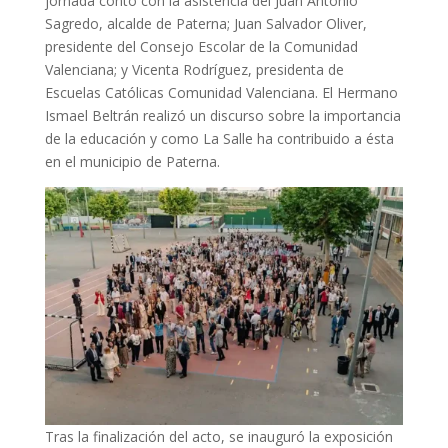
jornada contó con la asistencia del Juan Antonio
Sagredo, alcalde de Paterna; Juan Salvador Oliver,
presidente del Consejo Escolar de la Comunidad
Valenciana; y Vicenta Rodríguez, presidenta de
Escuelas Católicas Comunidad Valenciana. El Hermano
Ismael Beltrán realizó un discurso sobre la importancia
de la educación y como La Salle ha contribuido a ésta
en el municipio de Paterna.
Tras la finalización del acto, se inauguró la exposición