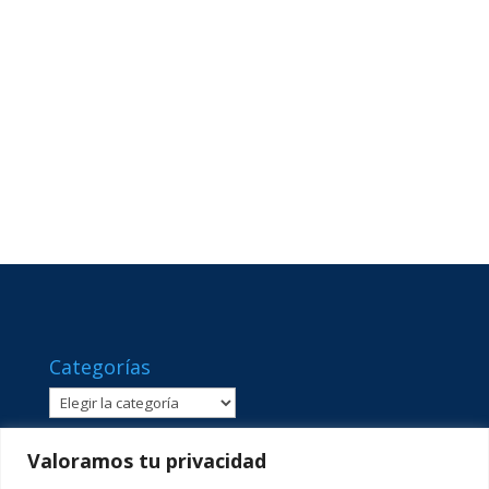
Categorías
Categorías
Valoramos tu privacidad