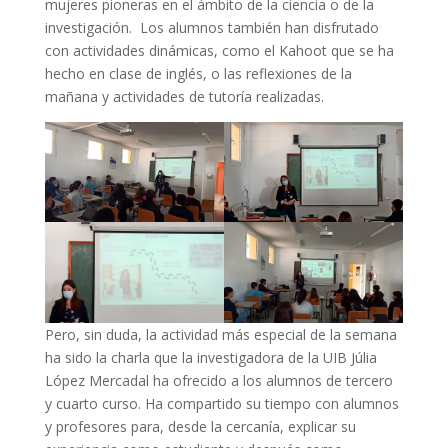
mujeres pioneras en el ámbito de la ciencia o de la
investigación. Los alumnos también han disfrutado
con actividades dinámicas, como el Kahoot que se ha
hecho en clase de inglés, o las reflexiones de la
mañana y actividades de tutoría realizadas.
Pero, sin duda, la actividad más especial de la semana
ha sido la charla que la investigadora de la UIB Júlia
López Mercadal ha ofrecido a los alumnos de tercero
y cuarto curso. Ha compartido su tiempo con alumnos
y profesores para, desde la cercanía, explicar su