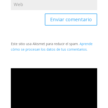
Este sitio usa Akismet para reducir el spam.
Aprende
cómo se procesan los datos de tus comentarios.