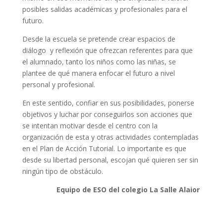
posibles salidas académicas y profesionales para el
futuro.
Desde la escuela se pretende crear espacios de
diálogo y reflexión que ofrezcan referentes para que
el alumnado, tanto los niños como las niñas, se
plantee de qué manera enfocar el futuro a nivel
personal y profesional.
En este sentido, confiar en sus posibilidades, ponerse
objetivos y luchar por conseguirlos son acciones que
se intentan motivar desde el centro con la
organización de esta y otras actividades contempladas
en el Plan de Acción Tutorial. Lo importante es que
desde su libertad personal, escojan qué quieren ser sin
ningún tipo de obstáculo.
Equipo de ESO del colegio La Salle Alaior