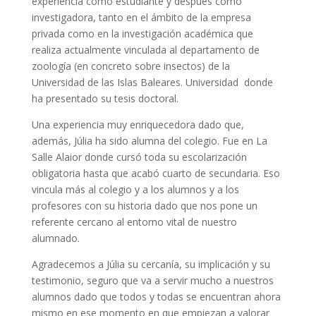
experiencia como estudiante y después como
investigadora, tanto en el ámbito de la empresa
privada como en la investigación académica que
realiza actualmente vinculada al departamento de
zoología (en concreto sobre insectos) de la
Universidad de las Islas Baleares. Universidad donde
ha presentado su tesis doctoral.
Una experiencia muy enriquecedora dado que,
además, Júlia ha sido alumna del colegio. Fue en La
Salle Alaior donde cursó toda su escolarización
obligatoria hasta que acabó cuarto de secundaria. Eso
vincula más al colegio y a los alumnos y a los
profesores con su historia dado que nos pone un
referente cercano al entorno vital de nuestro
alumnado.
Agradecemos a Júlia su cercanía, su implicación y su
testimonio, seguro que va a servir mucho a nuestros
alumnos dado que todos y todas se encuentran ahora
mismo en ese momento en que empiezan a valorar