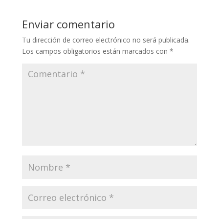
Enviar comentario
Tu dirección de correo electrónico no será publicada.
Los campos obligatorios están marcados con
*