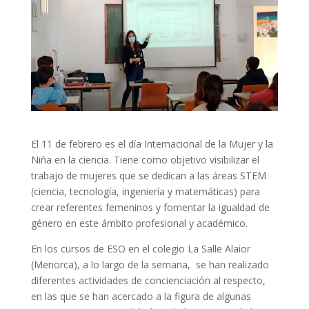
El 11 de febrero es el día Internacional de la Mujer y la
Niña en la ciencia. Tiene como objetivo visibilizar el
trabajo de mujeres que se dedican a las áreas STEM
(ciencia, tecnología, ingeniería y matemáticas) para
crear referentes femeninos y fomentar la igualdad de
género en este ámbito profesional y académico.
En los cursos de ESO en el colegio La Salle Alaior
(Menorca), a lo largo de la semana, se han realizado
diferentes actividades de concienciación al respecto,
en las que se han acercado a la figura de algunas