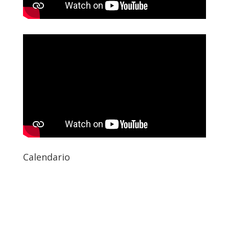
Calendario