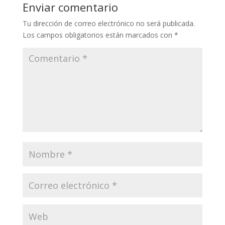
Enviar comentario
Tu dirección de correo electrónico no será publicada.
Los campos obligatorios están marcados con
*