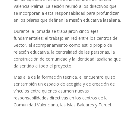
Valencia-Palma. La sesión reunió a los directivos que
se incorporan a esta responsabilidad para profundizar
en los pilares que definen la misión educativa lasaliana.
Durante la jornada se trabajaron cinco ejes
fundamentales: el trabajo en red entre los centros del
Sector, el acompañamiento como estilo propio de
relación educativa, la centralidad de las personas, la
construcción de comunidad y la identidad lasaliana que
da sentido a todo el proyecto.
Más allá de la formación técnica, el encuentro quiso
ser también un espacio de acogida y de creación de
vínculos entre quienes asumen nuevas
responsabilidades directivas en los centros de la
Comunidad Valenciana, las Islas Baleares y Teruel.