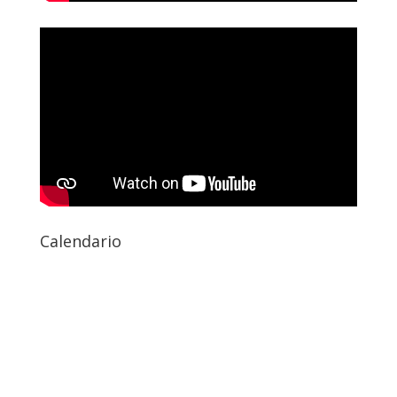
Calendario