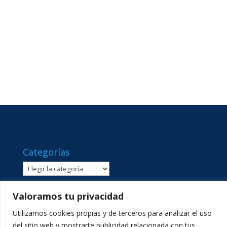
Categorías
Categorías
Valoramos tu privacidad
Utilizamos cookies propias y de terceros para analizar el uso
del sitio web y mostrarte publicidad relacionada con tus