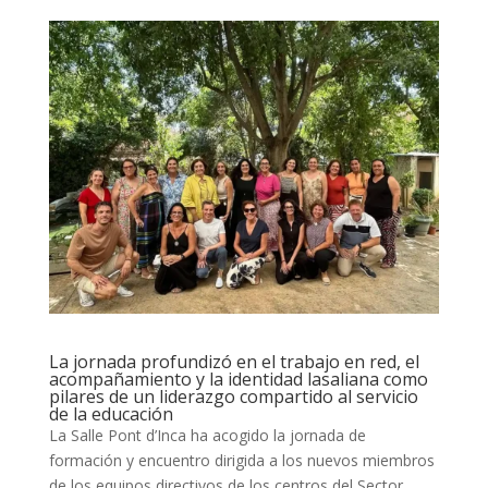
La jornada profundizó en el trabajo en red, el
acompañamiento y la identidad lasaliana como
pilares de un liderazgo compartido al servicio
de la educación
La Salle Pont d’Inca ha acogido la jornada de
formación y encuentro dirigida a los nuevos miembros
de los equipos directivos de los centros del Sector