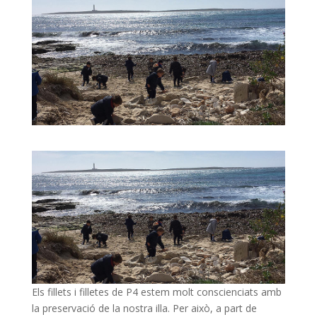
Els fillets i filletes de P4 estem molt conscienciats amb
la preservació de la nostra illa. Per això, a part de