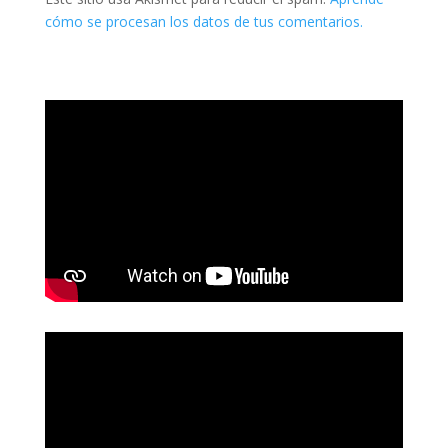
cómo se procesan los datos de tus comentarios.