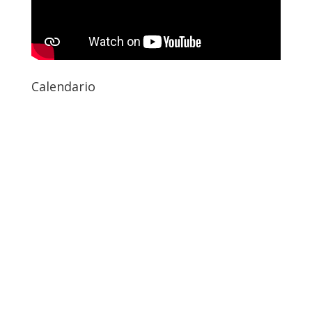
Calendario