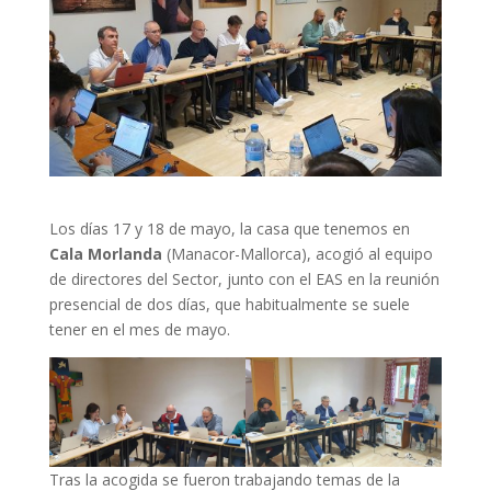
Los días 17 y 18 de mayo, la casa que tenemos en
Cala Morlanda
(Manacor-Mallorca), acogió al equipo
de directores del Sector, junto con el EAS en la reunión
presencial de dos días, que habitualmente se suele
tener en el mes de mayo.
Tras la acogida se fueron trabajando temas de la