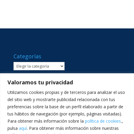
Categorías
Categorías
Valoramos tu privacidad
Utilizamos cookies propias y de terceros para analizar el uso
del sitio web y mostrarte publicidad relacionada con tus
preferencias sobre la base de un perfil elaborado a partir de
tus hábitos de navegación (por ejemplo, páginas visitadas).
Para obtener más información sobre la
política de cookies
.,
pulsa
aquí
. Para obtener más información sobre nuestras