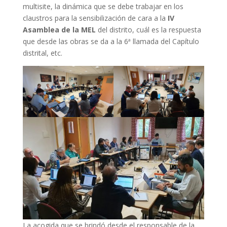
multisite, la dinámica que se debe trabajar en los
claustros para la sensibilización de cara a la
IV
Asamblea de la MEL
del distrito, cuál es la respuesta
que desde las obras se da a la 6ª llamada del Capítulo
distrital, etc.
La acogida que se brindó desde el responsable de la