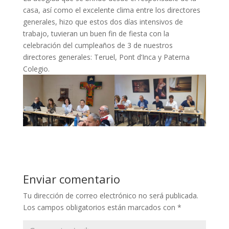
casa, así como el excelente clima entre los directores
generales, hizo que estos dos días intensivos de
trabajo, tuvieran un buen fin de fiesta con la
celebración del cumpleaños de 3 de nuestros
directores generales: Teruel, Pont d’Inca y Paterna
Colegio.
Enviar comentario
Tu dirección de correo electrónico no será publicada.
Los campos obligatorios están marcados con
*