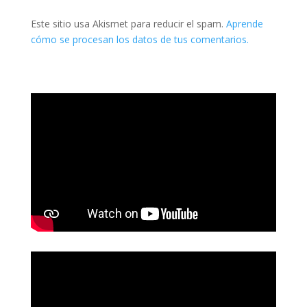
Este sitio usa Akismet para reducir el spam.
Aprende
cómo se procesan los datos de tus comentarios.