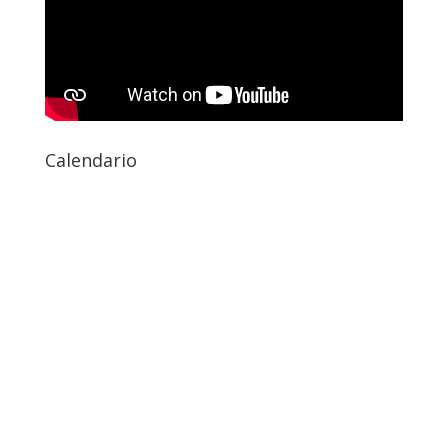
Calendario