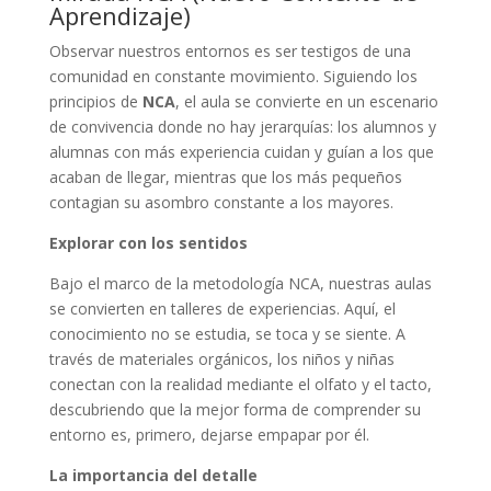
Aprendizaje)
Observar nuestros entornos es ser testigos de una
comunidad en constante movimiento. Siguiendo los
principios de
NCA
, el aula se convierte en un escenario
de convivencia donde no hay jerarquías: los alumnos y
alumnas con más experiencia cuidan y guían a los que
acaban de llegar, mientras que los más pequeños
contagian su asombro constante a los mayores.
Explorar con los sentidos
Bajo el marco de la metodología NCA, nuestras aulas
se convierten en talleres de experiencias. Aquí, el
conocimiento no se estudia, se toca y se siente. A
través de materiales orgánicos, los niños y niñas
conectan con la realidad mediante el olfato y el tacto,
descubriendo que la mejor forma de comprender su
entorno es, primero, dejarse empapar por él.
La importancia del detalle