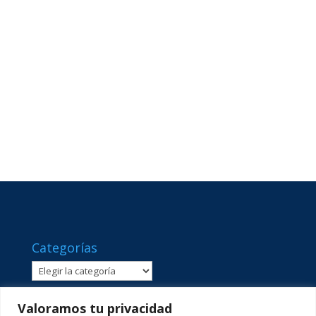
Categorías
Categorías
Valoramos tu privacidad