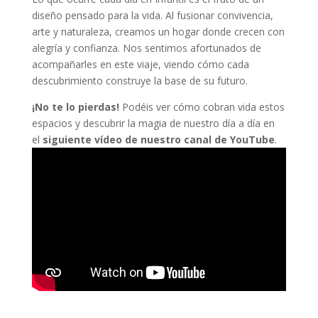
diseño pensado para la vida. Al fusionar convivencia,
arte y naturaleza, creamos un hogar donde crecen con
alegría y confianza. Nos sentimos afortunados de
acompañarles en este viaje, viendo cómo cada
descubrimiento construye la base de su futuro.
¡No te lo pierdas!
Podéis ver cómo cobran vida estos
espacios y descubrir la magia de nuestro día a día en
el
siguiente vídeo de nuestro canal de YouTube
.