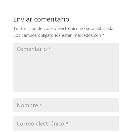
Enviar comentario
Tu dirección de correo electrónico no será publicada.
Los campos obligatorios están marcados con
*