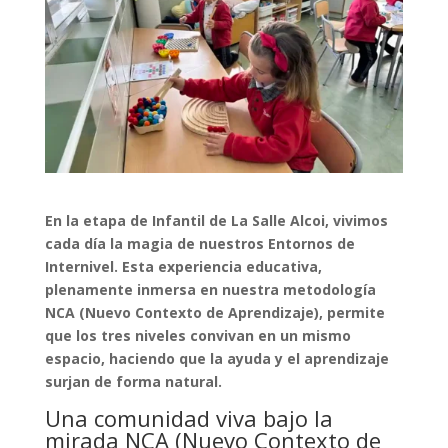
En la etapa de Infantil de La Salle Alcoi, vivimos
cada día la magia de nuestros Entornos de
Internivel. Esta experiencia educativa,
plenamente inmersa en nuestra metodología
NCA (Nuevo Contexto de Aprendizaje), permite
que los tres niveles convivan en un mismo
espacio, haciendo que la ayuda y el aprendizaje
surjan de forma natural.
Una comunidad viva bajo la
mirada NCA (Nuevo Contexto de