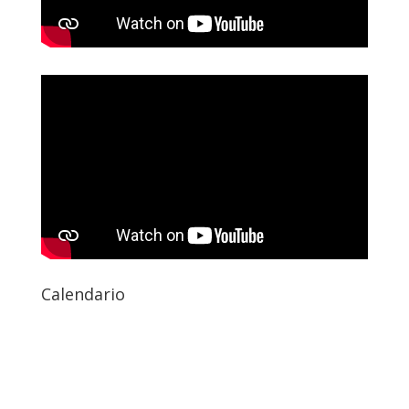
Calendario