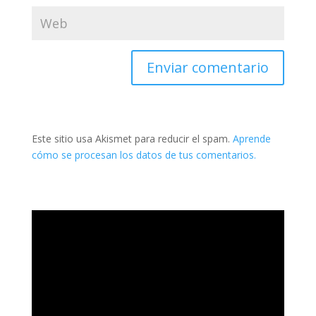
Este sitio usa Akismet para reducir el spam.
Aprende
cómo se procesan los datos de tus comentarios.