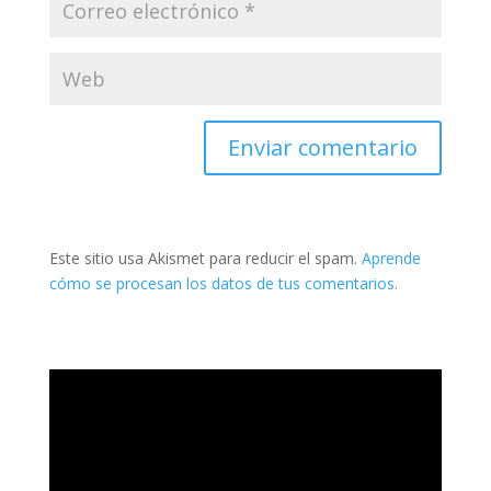
Este sitio usa Akismet para reducir el spam.
Aprende
cómo se procesan los datos de tus comentarios.