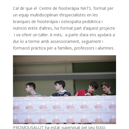
Cal dir que el Centre de fisioteràpia NATS, format per
un equip multidisciplinari d’especialistes en les
branques de fisioteràpia i osteopatia pediàtrica i
nutrició entre d’altres, ha format part d’aquest projecte
i va oferir un taller. A més, a partir d’ara ens ajudarà a
dur-lo a terme amb assessorament, seguiment i
formació pràctica per a famílies, professors i alumnes.
PROMOUSALUT ha estat supervisat pel seu fictici