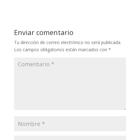
Enviar comentario
Tu dirección de correo electrónico no será publicada.
Los campos obligatorios están marcados con
*