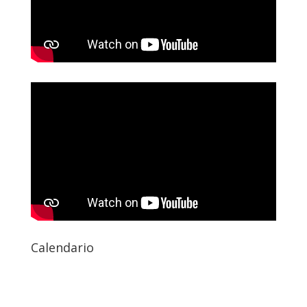
Calendario