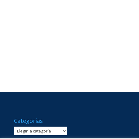
Categorías
Categorías