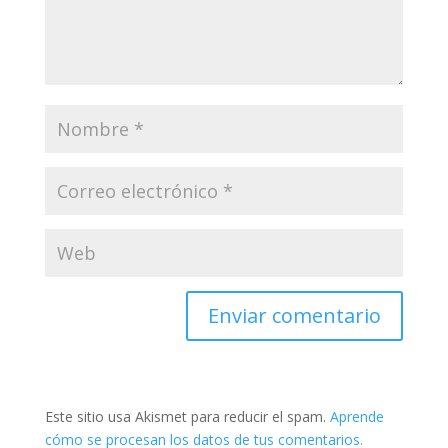
Este sitio usa Akismet para reducir el spam.
Aprende
cómo se procesan los datos de tus comentarios.