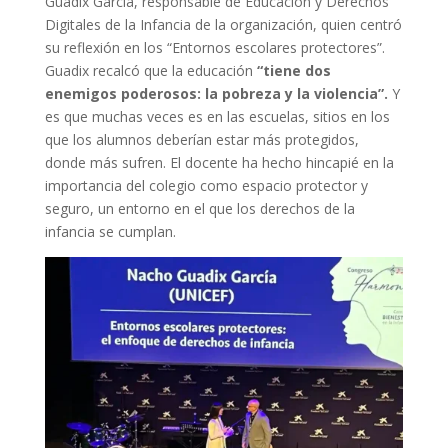
Guadix García, responsable de Educación y Derechos
Digitales de la Infancia de la organización, quien centró
su reflexión en los “Entornos escolares protectores”.
Guadix recalcó que la educación
“tiene dos
enemigos poderosos: la pobreza y la violencia”.
Y
es que muchas veces es en las escuelas, sitios en los
que los alumnos deberían estar más protegidos,
donde más sufren. El docente ha hecho hincapié en la
importancia del colegio como espacio protector y
seguro, un entorno en el que los derechos de la
infancia se cumplan.