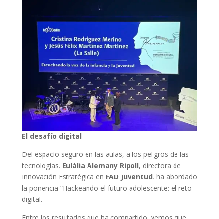
El desafío digital
Del espacio seguro en las aulas, a los peligros de las
tecnologías.
Eulàlia Alemany Ripoll
, directora de
Innovación Estratégica en
FAD Juventud
, ha abordado
la ponencia “Hackeando el futuro adolescente: el reto
digital.
Entre los resultados que ha compartido, vemos que