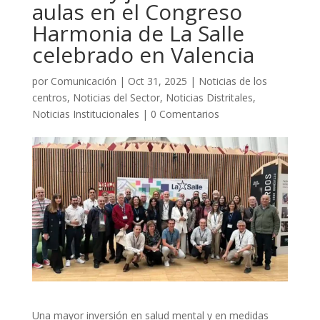
aulas en el Congreso
Harmonia de La Salle
celebrado en Valencia
por
Comunicación
|
Oct 31, 2025
|
Noticias de los
centros
,
Noticias del Sector
,
Noticias Distritales
,
Noticias Institucionales
|
0 Comentarios
Una mayor inversión en salud mental y en medidas