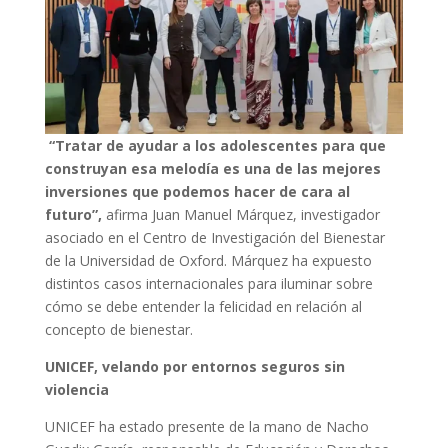
“Tratar de ayudar a los adolescentes para que
construyan esa melodía es una de las mejores
inversiones que podemos hacer de cara al
futuro”,
afirma Juan Manuel Márquez, investigador
asociado en el Centro de Investigación del Bienestar
de la Universidad de Oxford. Márquez ha expuesto
distintos casos internacionales para iluminar sobre
cómo se debe entender la felicidad en relación al
concepto de bienestar.
UNICEF, velando por entornos seguros sin
violencia
UNICEF ha estado presente de la mano de Nacho