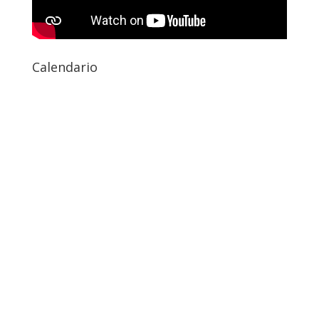
Calendario