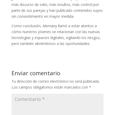
más discurso de odio, más insultos, más control por
parte de sus parejas y han publicado contenidos suyos
sin consentimiento en mayor medida.
Como conclusión, Alemany llamó a estar atentos a
cómo nuestros jóvenes se relacionan con las nuevas
tecnologías y espacios digitales, vigilando los riesgos,
pero también abriéndonos a las oportunidades.
Enviar comentario
Tu dirección de correo electrónico no será publicada.
Los campos obligatorios están marcados con
*