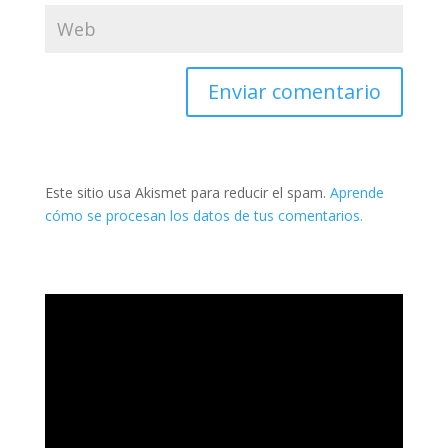
Este sitio usa Akismet para reducir el spam.
Aprende
cómo se procesan los datos de tus comentarios.