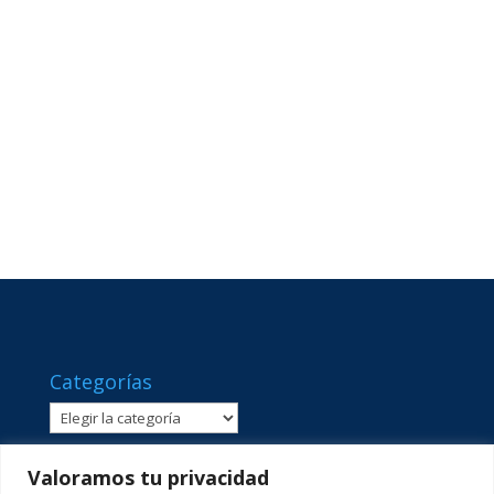
Categorías
Categorías
Valoramos tu privacidad