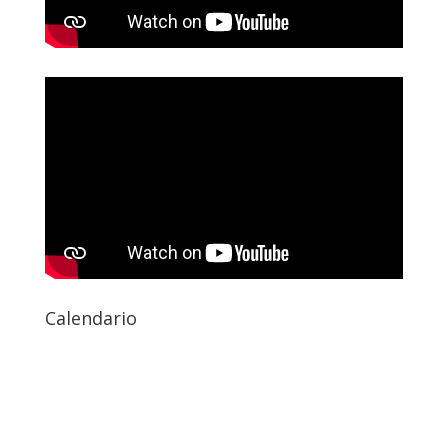
Calendario