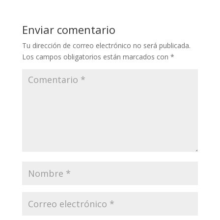
Enviar comentario
Tu dirección de correo electrónico no será publicada.
Los campos obligatorios están marcados con
*