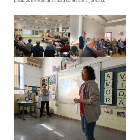
palabras de esperanza para comenzar la jornada.