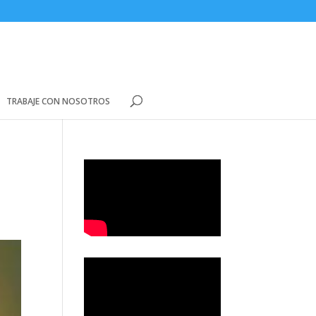
TRABAJE CON NOSOTROS