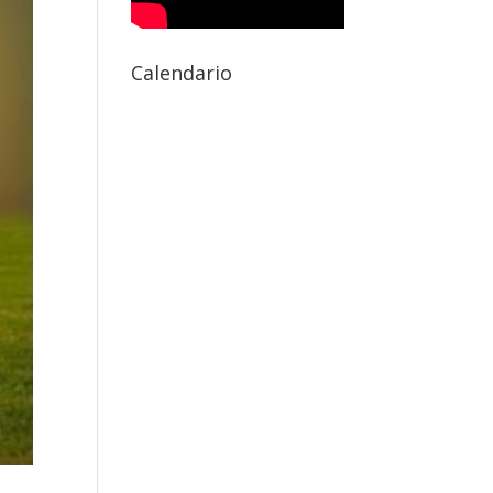
Calendario