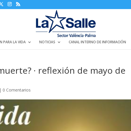
N PARA LA VIDA
NOTICIAS
CANAL INTERNO DE INFORMACIÓN
 muerte? · reflexión de mayo de
|
0 Comentarios