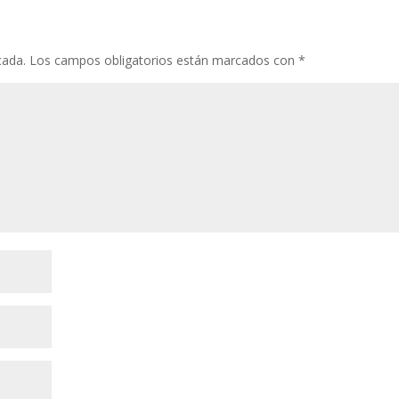
cada.
Los campos obligatorios están marcados con
*