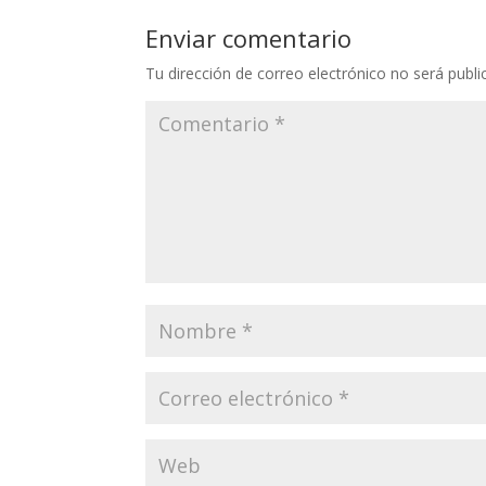
Enviar comentario
Tu dirección de correo electrónico no será publi