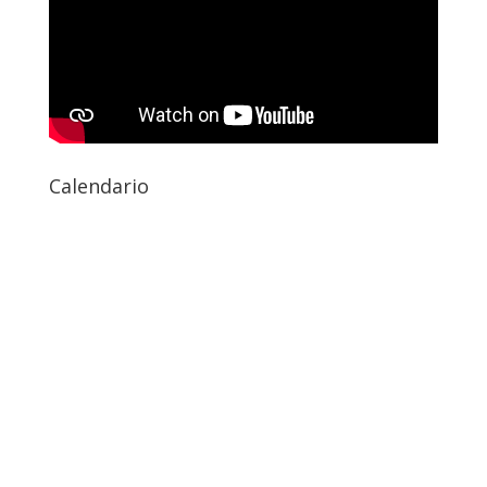
Calendario