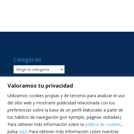
Categorías
Categorías
Valoramos tu privacidad
Utilizamos cookies propias y de terceros para analizar el uso
del sitio web y mostrarte publicidad relacionada con tus
preferencias sobre la base de un perfil elaborado a partir de
tus hábitos de navegación (por ejemplo, páginas visitadas).
Para obtener más información sobre la
política de cookies
.,
pulsa
aquí
. Para obtener más información sobre nuestras