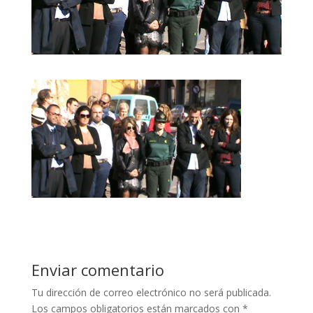
Enviar comentario
Tu dirección de correo electrónico no será publicada.
Los campos obligatorios están marcados con
*