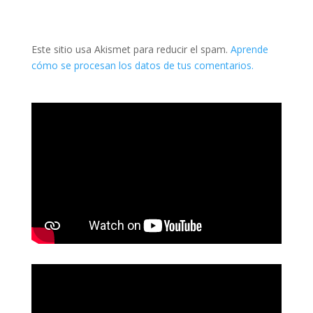
Este sitio usa Akismet para reducir el spam.
Aprende
cómo se procesan los datos de tus comentarios.