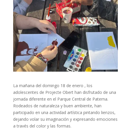
La mañana del domingo 18 de enero , los
adolescentes de Projecte Obert han disfrutado de una
jornada diferente en el Parque Central de Paterna.
Rodeados de naturaleza y buen ambiente, han
participado en una actividad artística pintando lienzos,
dejando volar su imaginación y expresando emociones
a través del color y las formas.