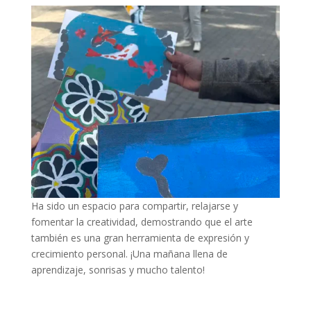
Ha sido un espacio para compartir, relajarse y
fomentar la creatividad, demostrando que el arte
también es una gran herramienta de expresión y
crecimiento personal. ¡Una mañana llena de
aprendizaje, sonrisas y mucho talento!