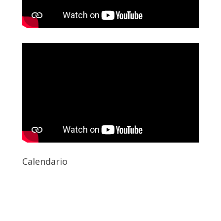
Calendario