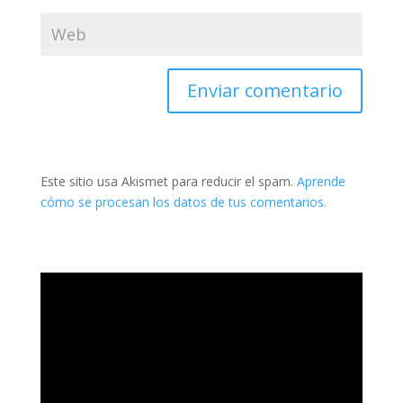
Este sitio usa Akismet para reducir el spam.
Aprende
cómo se procesan los datos de tus comentarios.