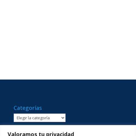
Categorías
Categorías
Valoramos tu privacidad