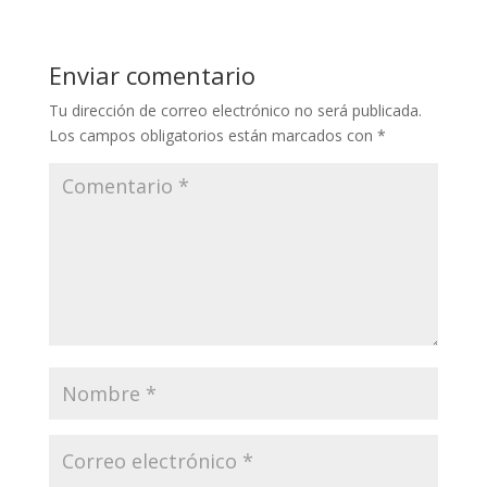
Enviar comentario
Tu dirección de correo electrónico no será publicada.
Los campos obligatorios están marcados con
*