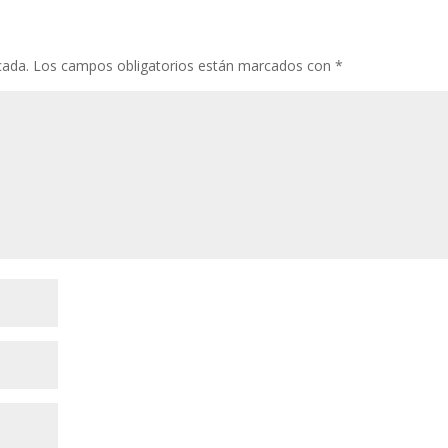
cada.
Los campos obligatorios están marcados con
*