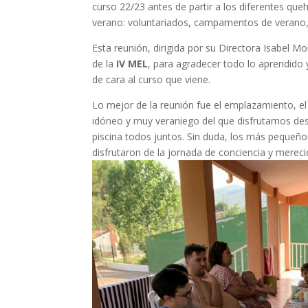
curso 22/23 antes de partir a los diferentes q
verano: voluntariados, campamentos de verano
Esta reunión, dirigida por su Directora Isabel Mo
de la
IV MEL
, para agradecer todo lo aprendido 
de cara al curso que viene.
Lo mejor de la reunión fue el emplazamiento, el 
idóneo y muy veraniego del que disfrutamos des
piscina todos juntos. Sin duda, los más pequeño
disfrutaron de la jornada de conciencia y merec