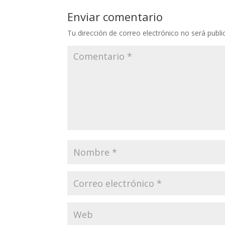
Enviar comentario
Tu dirección de correo electrónico no será publi