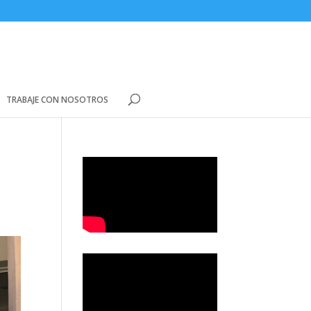
TRABAJE CON NOSOTROS