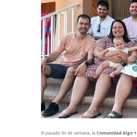
El pasado fin de semana, la
Comunidad Algo +