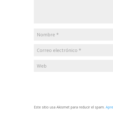
Este sitio usa Akismet para reducir el spam.
Apre