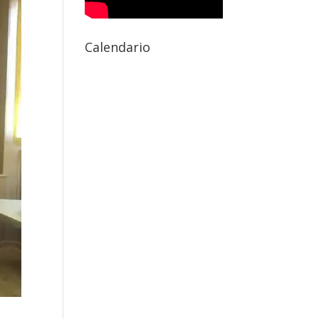
Calendario