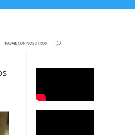
TRABAJE CON NOSOTROS
os