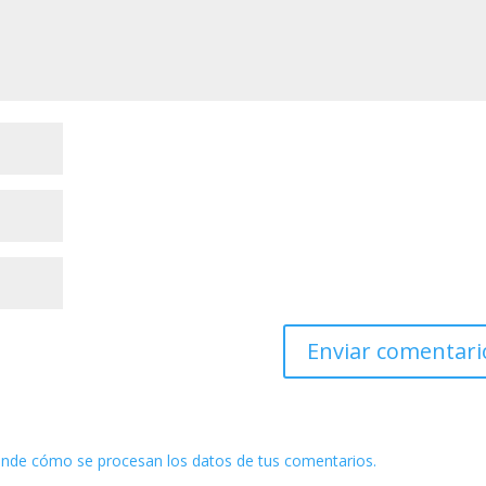
nde cómo se procesan los datos de tus comentarios.