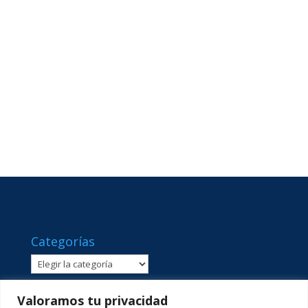
Categorías
Categorías
Valoramos tu privacidad