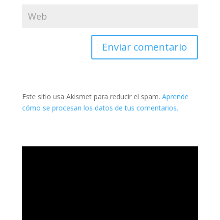
Este sitio usa Akismet para reducir el spam.
Aprende
cómo se procesan los datos de tus comentarios.