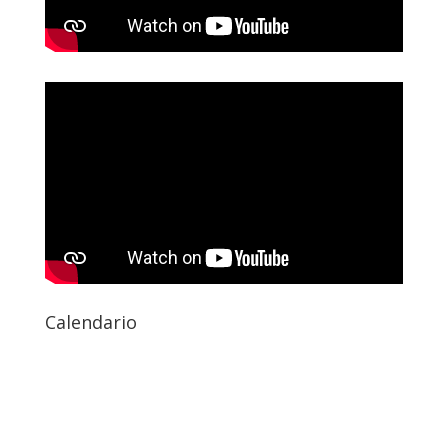
Calendario