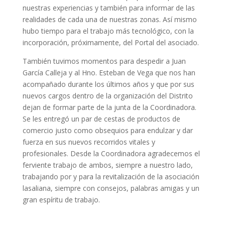
nuestras experiencias y también para informar de las
realidades de cada una de nuestras zonas. Así mismo
hubo tiempo para el trabajo más tecnológico, con la
incorporación, próximamente, del Portal del asociado.
También tuvimos momentos para despedir a Juan
García Calleja y al Hno. Esteban de Vega que nos han
acompañado durante los últimos años y que por sus
nuevos cargos dentro de la organización del Distrito
dejan de formar parte de la junta de la Coordinadora.
Se les entregó un par de cestas de productos de
comercio justo como obsequios para endulzar y dar
fuerza en sus nuevos recorridos vitales y
profesionales. Desde la Coordinadora agradecemos el
ferviente trabajo de ambos, siempre a nuestro lado,
trabajando por y para la revitalización de la asociación
lasaliana, siempre con consejos, palabras amigas y un
gran espíritu de trabajo.