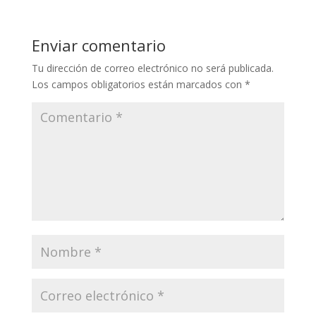
Enviar comentario
Tu dirección de correo electrónico no será publicada.
Los campos obligatorios están marcados con
*