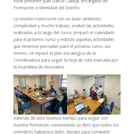
estar presente Juan García Calleja, encargado de
Formación e Identidad del Distrito.
La reunión transcurrió con un buen ambiente,
complicidad y mucho trabajo, evaluó las actividades
realizadas a lo largo del curso, preparó el calendario
para el próximo curso y esbozó aquellas actividades
que tenemos pensadas para el próximo curso. Así
mismo, se repasó el plan estratégico de la
Coordinadora para seguir la hoja de ruta marcada por
la Asamblea de Asociados.
Además de esto tuvimos tiempo para seguir con
nuestra formación comentando un libro que todos los
miembros habíamos leído, tiempo para compartir