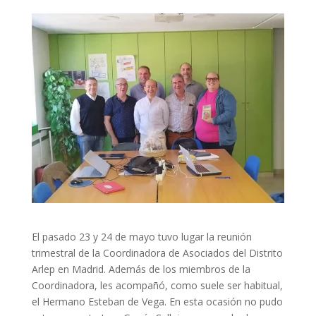
El pasado 23 y 24 de mayo tuvo lugar la reunión
trimestral de la Coordinadora de Asociados del Distrito
Arlep en Madrid. Además de los miembros de la
Coordinadora, les acompañó, como suele ser habitual,
el Hermano Esteban de Vega. En esta ocasión no pudo