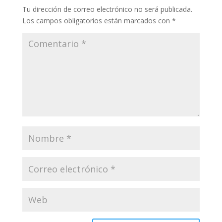
Tu dirección de correo electrónico no será publicada.
Los campos obligatorios están marcados con
*