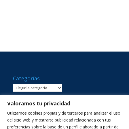
Categorías
Categorías
Valoramos tu privacidad
Utilizamos cookies propias y de terceros para analizar el uso
del sitio web y mostrarte publicidad relacionada con tus
preferencias sobre la base de un perfil elaborado a partir de