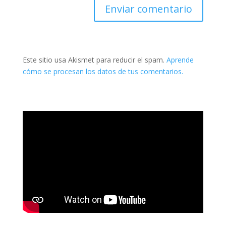
Este sitio usa Akismet para reducir el spam.
Aprende
cómo se procesan los datos de tus comentarios.