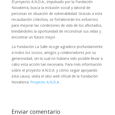
El proyecto A.N.D.A., impulsado por la Fundación
Novaterra, busca la inclusión social y laboral de
personas en situación de vulnerabilidad. Gracias a esta
recaudación colectiva, se fortalecerán los esfuerzos
para mejorar las condiciones de vida de los afectados,
brindándoles la oportunidad de reconstruir sus vidas y
encontrar un futuro mejor.
La Fundación La Salle Acoge agradece profundamente
a todos los socios, amigos y colaboradores por su
generosidad, sin la cual no hubiera sido posible llevar a
cabo esta acción tan necesaria. Para más información
sobre el proyecto A.N.D.A. y cómo seguir apoyando
esta causa, visita el sitio web oficial de la Fundación
Novaterra:
Proyecto A.N.D.A.
.
Enviar comentario