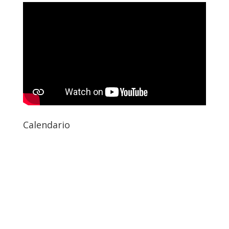
Calendario