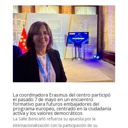
La coordinadora Erasmus del centro participó
el pasado 7 de mayo en un encuentro
formativo para futuros embajadores del
programa europeo, centrado en la ciudadanía
activa y los valores democráticos
La Salle Benicarló refuerza su apuesta por la
internacionalización con la participación de su