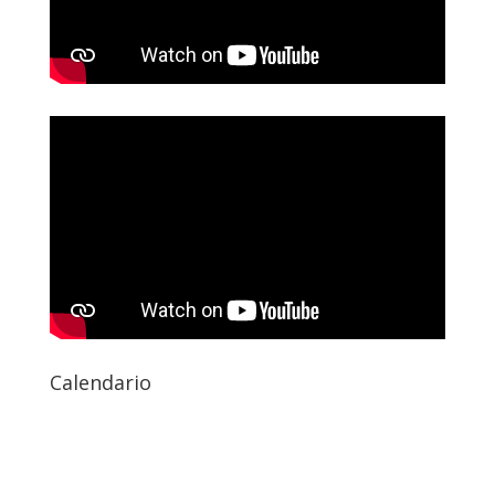
Calendario