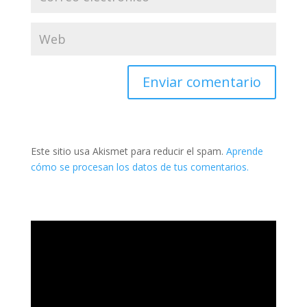
Este sitio usa Akismet para reducir el spam.
Aprende
cómo se procesan los datos de tus comentarios.