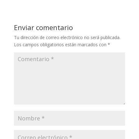
Enviar comentario
Tu dirección de correo electrónico no será publicada.
Los campos obligatorios están marcados con
*