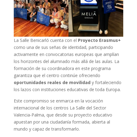
La Salle Benicarló cuenta con el
Proyecto Erasmus+
como una de sus señas de identidad, participando
activamente en convocatorias europeas que amplían
los horizontes del alumnado más allá de las aulas. La
formación de su coordinadora en este programa
garantiza que el centro continúe ofreciendo
oportunidades reales de movilidad
y fortaleciendo
los lazos con instituciones educativas de toda Europa.
Este compromiso se enmarca en la vocación
internacional de los centros La Salle del Sector
Valencia-Palma, que desde su proyecto educativo
apuestan por una ciudadanía formada, abierta al
mundo y capaz de transformarlo.