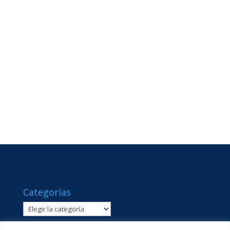
Categorías
Categorías