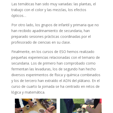
Las temáticas han sido muy variadas: las plantas, el
trabajo con el color y las mezclas, los efectos
ópticos…
Por otro lado, los grupos de infantil y primaria que no
han recibido apadrinamiento de secundaria, han
preparado sesiones pràcticas coordinadas por el
profesorado de ciencias en su clase.
Finalmente, en los cursos de ESO hemos realizado
pequeñas experiencias relacionadas con el temario de
secundaria. Los de primero han comprobado como
fermentan las levaduras, los de segundo han hecho
diversos experimentos de física y química combinados
y los de tercero han extraído el ADN del plátano. En el
curso de cuarto la jornada se ha centrado en retos de
lógica y matemática.