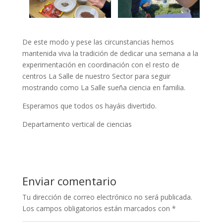
De este modo y pese las circunstancias hemos
mantenida viva la tradición de dedicar una semana a la
experimentación en coordinación con el resto de
centros La Salle de nuestro Sector para seguir
mostrando como La Salle sueña ciencia en familia.
Esperamos que todos os hayáis divertido.
Departamento vertical de ciencias
Enviar comentario
Tu dirección de correo electrónico no será publicada.
Los campos obligatorios están marcados con
*