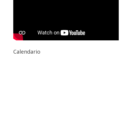
Calendario