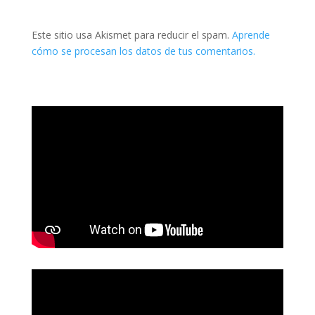
Este sitio usa Akismet para reducir el spam.
Aprende
cómo se procesan los datos de tus comentarios.