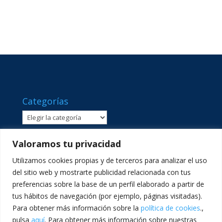
Categorías
Categorías
Valoramos tu privacidad
Utilizamos cookies propias y de terceros para analizar el uso
del sitio web y mostrarte publicidad relacionada con tus
preferencias sobre la base de un perfil elaborado a partir de
tus hábitos de navegación (por ejemplo, páginas visitadas).
Para obtener más información sobre la
política de cookies
.,
pulsa
aquí
. Para obtener más información sobre nuestras