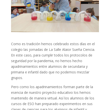
Como es tradición hemos celebrado estos días en el
colegio las jornadas de La Salle Alaior Sueña Ciencia.
En este caso, para cumplir todos los protocolos de
seguridad por la pandemia, no hemos hecho
apadrinamientos entre alumnos de secundaria y
primaria e infantil dado que no podemos mezclar
grupos.
Pero como los apadrinamientos forman parte de la
esencia de nuestro proyecto educativo los hemos
mantenido de manera virtual. Así los alumnos de los
cursos de ESO han preparado experimentos en sus
clases de ciencias para los alumnos de infantil y