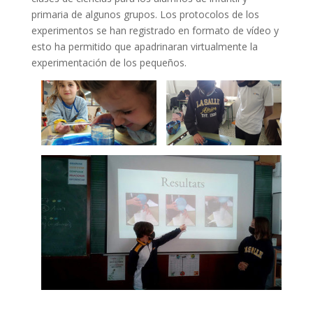
primaria de algunos grupos. Los protocolos de los
experimentos se han registrado en formato de vídeo y
esto ha permitido que apadrinaran virtualmente la
experimentación de los pequeños.