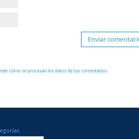
nde cómo se procesan los datos de tus comentarios.
egorías