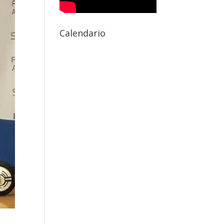
Calendario