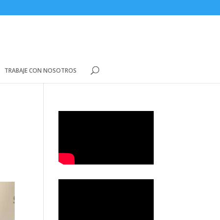
TRABAJE CON NOSOTROS