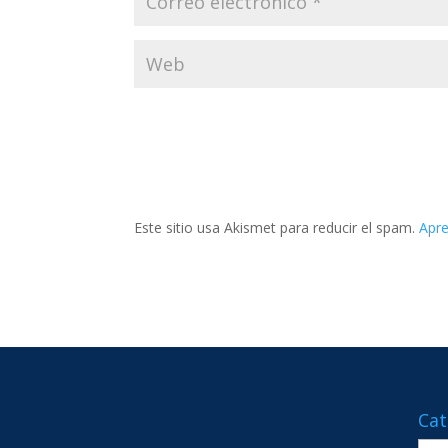
Este sitio usa Akismet para reducir el spam.
Apre
Cat