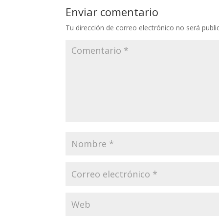
Enviar comentario
Tu dirección de correo electrónico no será publi