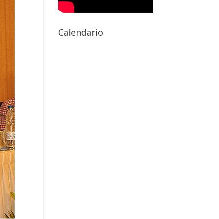
Calendario