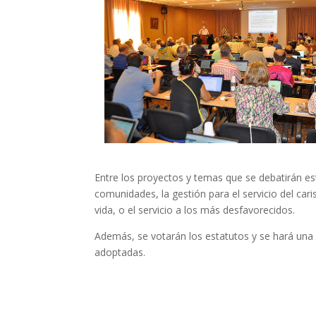
Entre los proyectos y temas que se debatirán est
comunidades, la gestión para el servicio del car
vida, o el servicio a los más desfavorecidos.
Además, se votarán los estatutos y se hará una 
adoptadas.