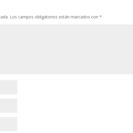
cada.
Los campos obligatorios están marcados con
*