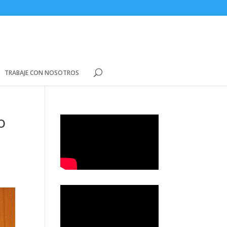
TRABAJE CON NOSOTROS
o