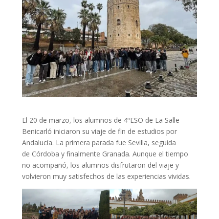
El 20 de marzo, los alumnos de 4ºESO de La Salle
Benicarló iniciaron su viaje de fin de estudios por
Andalucía. La primera parada fue Sevilla, seguida
de Córdoba y finalmente Granada. Aunque el tiempo
no acompañó, los alumnos disfrutaron del viaje y
volvieron muy satisfechos de las experiencias vividas.