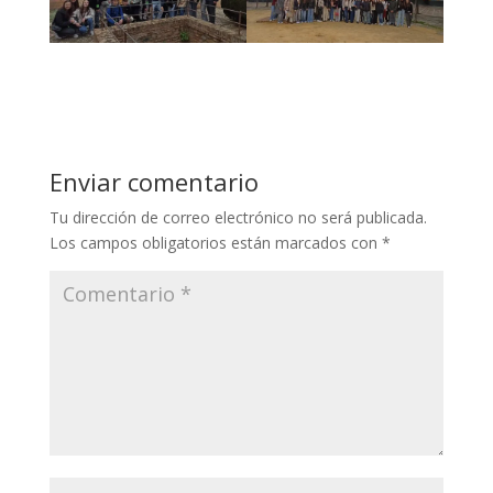
Enviar comentario
Tu dirección de correo electrónico no será publicada.
Los campos obligatorios están marcados con
*