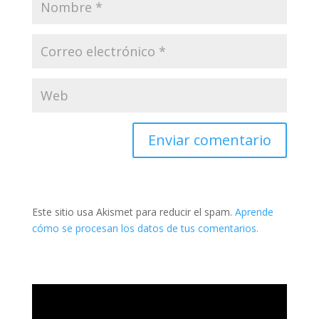
Este sitio usa Akismet para reducir el spam.
Aprende
cómo se procesan los datos de tus comentarios.