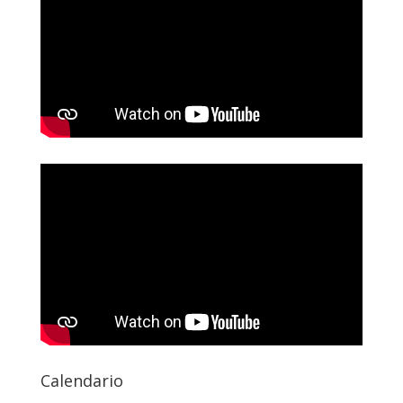
Calendario