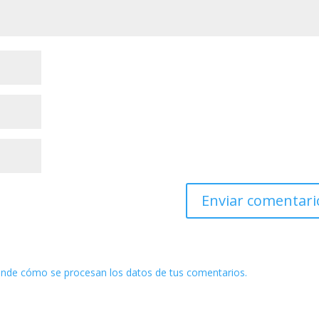
nde cómo se procesan los datos de tus comentarios.