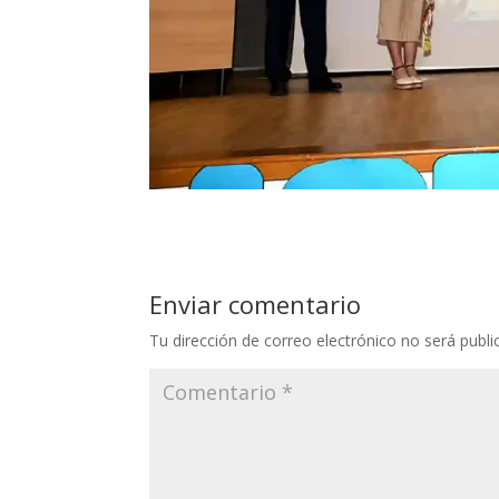
Enviar comentario
Tu dirección de correo electrónico no será publi