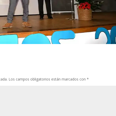
cada.
Los campos obligatorios están marcados con
*