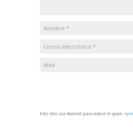
Este sitio usa Akismet para reducir el spam.
Apre