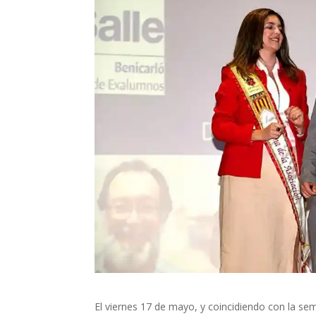
El viernes 17 de mayo, y coincidiendo con la sem