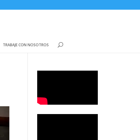
TRABAJE CON NOSOTROS