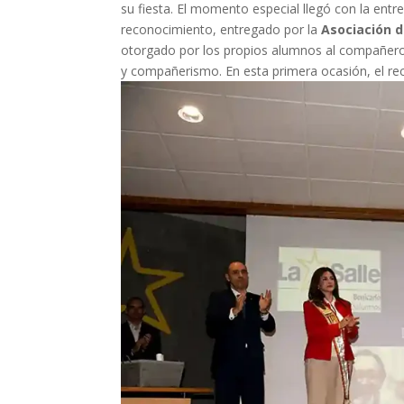
su fiesta. El momento especial llegó con la entr
reconocimiento, entregado por la
Asociación 
otorgado por los propios alumnos al compañero 
y compañerismo. En esta primera ocasión, el r