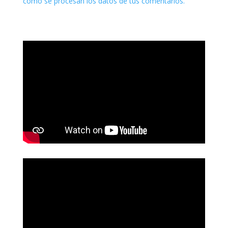
cómo se procesan los datos de tus comentarios.