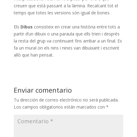
creuen que està passant a la làmina. Recalcant tot el
temps que totes les versions són igual de bones.
Els
Dibus
consisteix en crear una història entre tots a
partir d’un dibuix o una paraula que ells trien i després
la resta del grup va continuant fins arribar a un final. Es
fa un mural on els nins i nines van dibuixant i escrivint
allò que han pensat.
Enviar comentario
Tu dirección de correo electrónico no será publicada.
Los campos obligatorios están marcados con
*