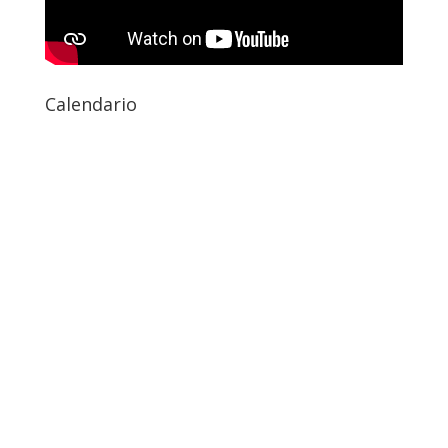
Calendario