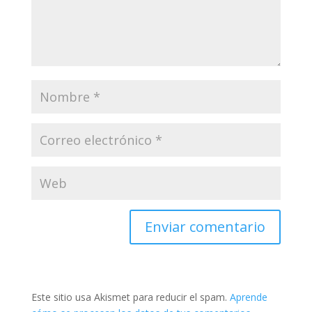
Este sitio usa Akismet para reducir el spam.
Aprende