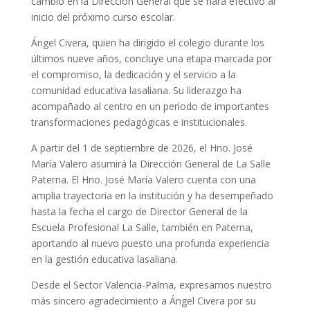
cambio en la Dirección General que se hará efectivo al
inicio del próximo curso escolar.
Ángel Civera, quien ha dirigido el colegio durante los
últimos nueve años, concluye una etapa marcada por
el compromiso, la dedicación y el servicio a la
comunidad educativa lasaliana. Su liderazgo ha
acompañado al centro en un periodo de importantes
transformaciones pedagógicas e institucionales.
A partir del 1 de septiembre de 2026, el Hno. José
María Valero asumirá la Dirección General de La Salle
Paterna. El Hno. José María Valero cuenta con una
amplia trayectoria en la institución y ha desempeñado
hasta la fecha el cargo de Director General de la
Escuela Profesional La Salle, también en Paterna,
aportando al nuevo puesto una profunda experiencia
en la gestión educativa lasaliana.
Desde el Sector Valencia-Palma, expresamos nuestro
más sincero agradecimiento a Ángel Civera por su