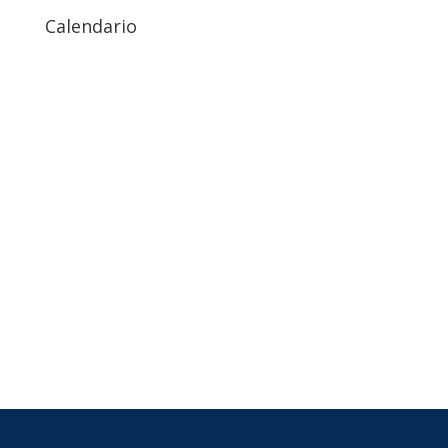
Calendario