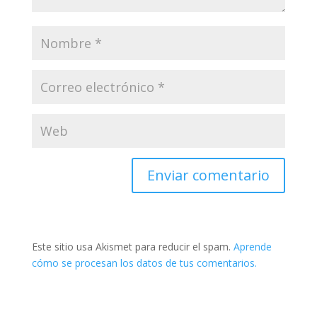
Este sitio usa Akismet para reducir el spam.
Aprende
cómo se procesan los datos de tus comentarios.