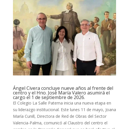
Ángel Civera concluye nueve años al frente del
centro y el Hno. José María Valero asumirá el
cargo el 1 de septiembre de 2026.
El Colegio La Salle Paterna inicia una nueva etapa en
su liderazgo institucional. Este lunes 11 de mayo, Joana
María Cunill, Directora de Red de Obras del Sector
Valencia-Palma, comunicó al Claustro del centro el